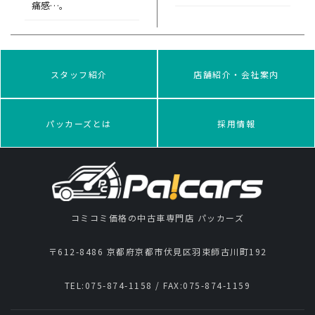
痛感…。
スタッフ紹介
店舗紹介・会社案内
パッカーズとは
採用情報
コミコミ価格の中古車専門店 パッカーズ
〒612-8486 京都府京都市伏見区羽束師古川町192
TEL:
075-874-1158
/ FAX:
075-874-1159