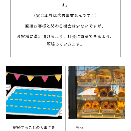
す。
（実は本社は広告事業なんです！）
直接お客様と関わる機会は少ないですが、
お客様に満足頂けるよう、社会に貢献できるよう、
頑張っていきます。
継続することの大事さを
もっ