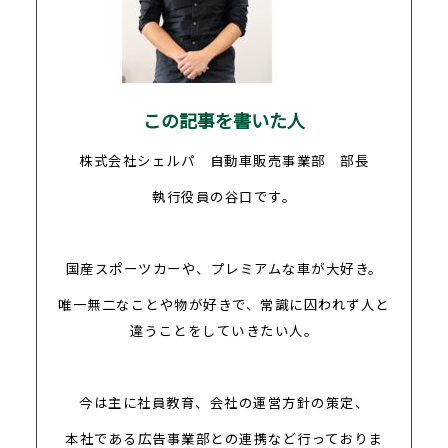
この記事を書いた人
株式会社シェルパ 自動車販売事業部 部長
執行役員の谷口です。
国産スポーツカーや、プレミアムな車が大好き。
唯一無二なことや物が好きで、常識に囚われず人と
違うことをしていきたい人。
今は主に社員教育、会社の運営方針の策定、
本社である広告事業部との連携など行っておりま