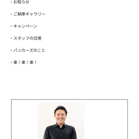
・お知らせ
・ご納車ギャラリー
・キャンペーン
・スタッフの日常
・パッカーズのこと
・車！車！車！