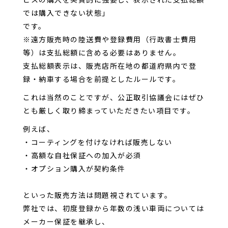
では購入できない状態」
です。
※遠方販売時の陸送費や登録費用（行政書士費用
等）は支払総額に含める必要はありません。
支払総額表示は、販売店所在地の都道府県内で登
録・納車する場合を前提としたルールです。
これは当然のことですが、公正取引協議会にはぜひ
とも厳しく取り締まっていただきたい項目です。
例えば、
・コーティングを付けなければ販売しない
・高額な自社保証への加入が必須
・オプション購入が契約条件
といった販売方法は問題視されています。
弊社では、初度登録から年数の浅い車両については
メーカー保証を継承し、