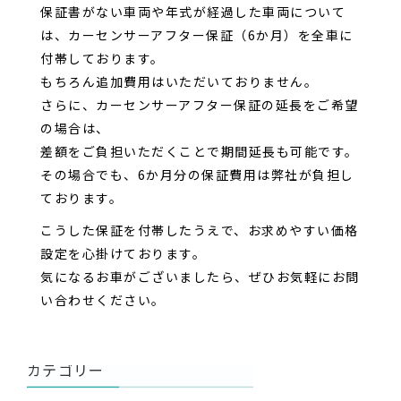
保証書がない車両や年式が経過した車両について
は、カーセンサーアフター保証（6か月）を全車に
付帯しております。
もちろん追加費用はいただいておりません。
さらに、カーセンサーアフター保証の延長をご希望
の場合は、
差額をご負担いただくことで期間延長も可能です。
その場合でも、6か月分の保証費用は弊社が負担し
ております。
こうした保証を付帯したうえで、お求めやすい価格
設定を心掛けております。
気になるお車がございましたら、ぜひお気軽にお問
い合わせください。
カテゴリー