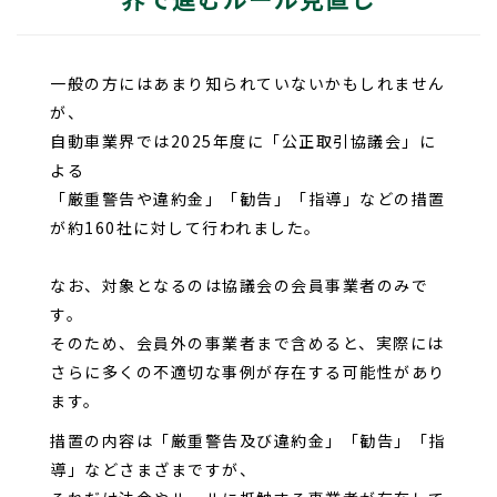
一般の方にはあまり知られていないかもしれません
が、
自動車業界では2025年度に「公正取引協議会」に
よる
「厳重警告や違約金」「勧告」「指導」などの措置
が約160社に対して行われました。
なお、対象となるのは協議会の会員事業者のみで
す。
そのため、会員外の事業者まで含めると、実際には
さらに多くの不適切な事例が存在する可能性があり
ます。
措置の内容は「厳重警告及び違約金」「勧告」「指
導」などさまざまですが、