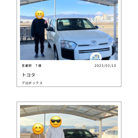
京都府 T様
2025/03/10
トヨタ
プロボックス