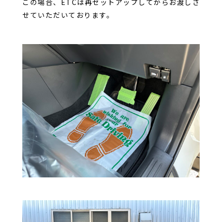
この場合、ETCは再セットアップしてからお渡しさ
せていただいております。