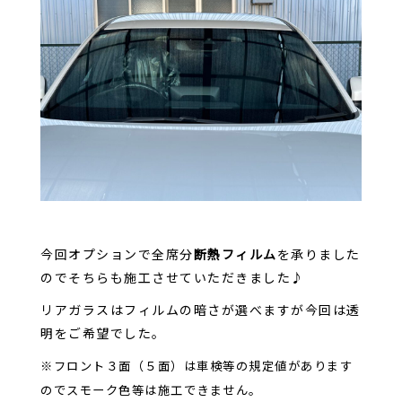
今回オプションで全席分
断熱フィルム
を承りました
のでそちらも施工させていただきました♪
リアガラスはフィルムの暗さが選べますが今回は透
明をご希望でした。
※フロント３面（５面）は車検等の規定値があります
のでスモーク色等は施工できません。