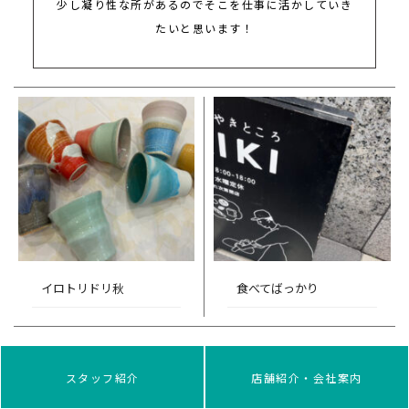
少し凝り性な所があるのでそこを仕事に活かしていき
たいと思います！
イロトリドリ秋
食べてばっかり
スタッフ紹介
店舗紹介・会社案内