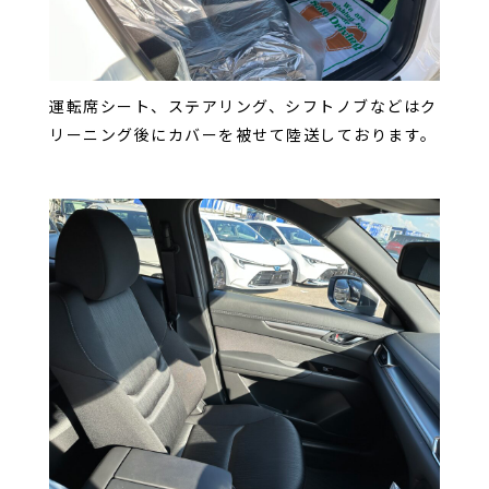
運転席シート、ステアリング、シフトノブなどはク
リーニング後にカバーを被せて陸送しております。