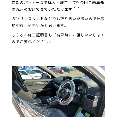
京都のパッカーズで購入・施工しても今回ご納車先
の九州のお店で見ていただけます＾＾
ガソリンスタンドなどでも取り扱いが多いので比較
的相談しやすいかと思います。
もちろん施工証明書もご納車時にお渡しいたします
のでご安心ください♪