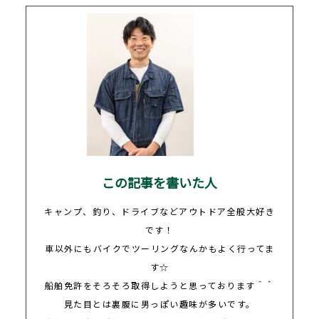
この記事を書いた人
キャンプ、釣り、ドライブなどアウトドア全般大好き
です！
車以外にもバイクでツーリングなんかもよく行ってま
す
☆
船舶免許をそろそろ取得しようと思っております＾＾
見た目とは裏腹に男っぽい趣味が多いです。