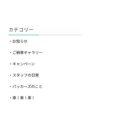
カテゴリー
・お知らせ
・ご納車ギャラリー
・キャンペーン
・スタッフの日常
・パッカーズのこと
・車！車！車！