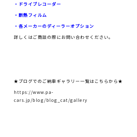
・ドライブレコーダー
・断熱フィルム
・各メーカーのディーラーオプション
詳しくはご商談の際にお問い合わせください。
★ブログでのご納車ギャラリー一覧はこちらから★
https://www.pa-
cars.jp/blog/blog_cat/gallery