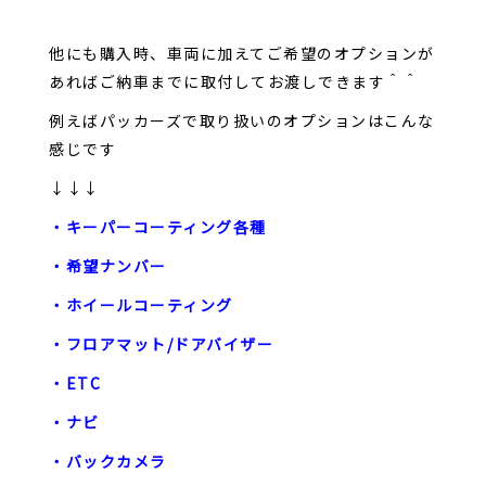
他にも購入時、車両に加えてご希望のオプションが
あればご納車までに取付してお渡しできます＾＾
例えばパッカーズで取り扱いのオプションはこんな
感じです
↓↓↓
・キーパーコーティング各種
・希望ナンバー
・ホイールコーティング
・フロアマット/ドアバイザー
・ETC
・ナビ
・バックカメラ