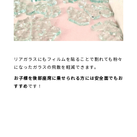
リアガラスにもフィルムを貼ることで割れても粉々
になったガラスの飛散を軽減できます。
お子様を後部座席に乗せられる方には安全面でもお
すすめ
です！