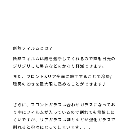
断熱フィルムとは？
断熱フィルムは熱を遮断してくれるので直射日光の
ジリジリした暑さなどをかなり軽減できます。
また、フロント&リア全面に施工することで冷房/
暖房の効きを最大限に高めることができます♪
さらに、フロントガラスは合わせガラスになってお
り中にフィルムが入っているので割れても飛散しに
くいですが、リアガラスはほとんどが強化ガラスで
割れると粉々になってしまいます、、、