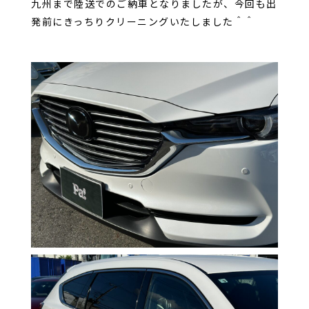
九州まで陸送でのご納車となりましたが、今回も出
発前にきっちりクリーニングいたしました＾＾