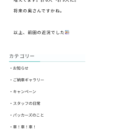
将来の奥さんですかね。
以上、前田の近況でした
カテゴリー
・お知らせ
・ご納車ギャラリー
・キャンペーン
・スタッフの日常
・パッカーズのこと
・車！車！車！