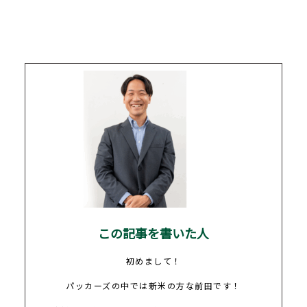
この記事を書いた人
初めまして！
パッカーズの中では新米の方な前田です！