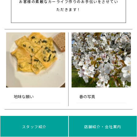
お客様の素敵なカーライフ作りのお手伝いをさせてい
ただきます！
地味な願い
春の写真
スタッフ紹介
店舗紹介・会社案内