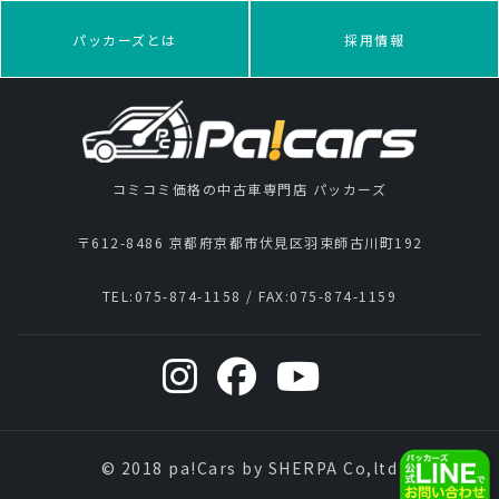
パッカーズとは
採用情報
コミコミ価格の中古車専門店 パッカーズ
〒612-8486 京都府京都市伏見区羽束師古川町192
TEL:
075-874-1158
/ FAX:
075-874-1159
© 2018 pa!Cars by SHERPA Co,ltd