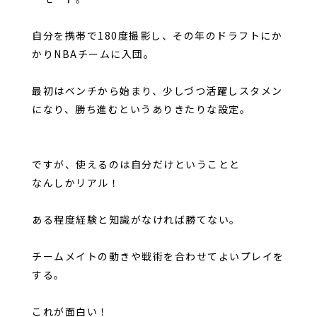
自分を携帯で180度撮影し、その年のドラフトにか
かりNBAチームに入団。
最初はベンチから始まり、少しづつ活躍しスタメン
になり、勝ち進むというありきたりな設定。
ですが、使えるのは自分だけということと
なんしかリアル！
ある程度経験と知識がなければ勝てない。
チームメイトの動きや戦術を合わせてよいプレイを
する。
これが面白い！