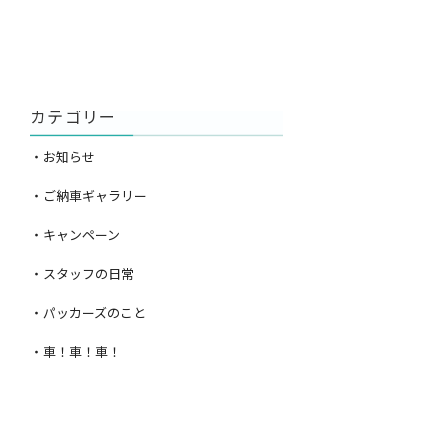
カテゴリー
・お知らせ
・ご納車ギャラリー
・キャンペーン
・スタッフの日常
・パッカーズのこと
・車！車！車！