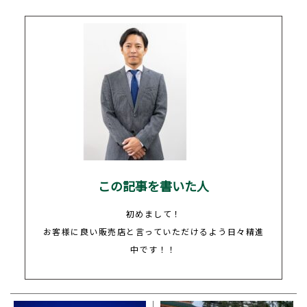
この記事を書いた人
初めまして！
お客様に良い販売店と言っていただけるよう日々精進
中です！！