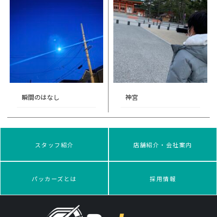
瞬間のはなし
神宮
スタッフ紹介
店舗紹介・会社案内
パッカーズとは
採用情報