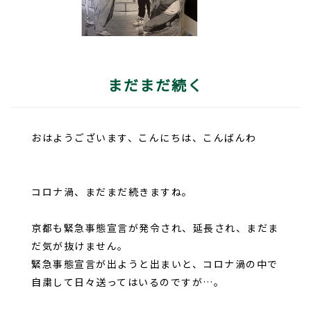
まだまだ続く
おはようございます、こんにちは、こんばんわ
コロナ渦、まだまだ続きますね。
京都も緊急事態宣言が発令され、延長され、まだま
だ気が抜けません。
緊急事態宣言が出ようと出まいと、コロナ渦の中で
自粛して日々送ってはいるのですが…。