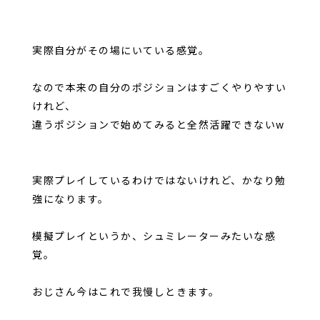
実際自分がその場にいている感覚。
なので本来の自分のポジションはすごくやりやすい
けれど、
違うポジションで始めてみると全然活躍できないw
実際プレイしているわけではないけれど、かなり勉
強になります。
模擬プレイというか、シュミレーターみたいな感
覚。
おじさん今はこれで我慢しときます。