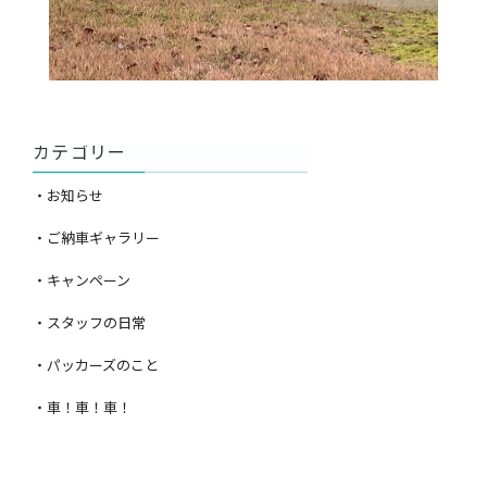
カテゴリー
・お知らせ
・ご納車ギャラリー
・キャンペーン
・スタッフの日常
・パッカーズのこと
・車！車！車！