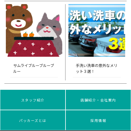
サムライブルーブルーブ
手洗い洗車の意外なメリ
ルー
ット３選！
スタッフ紹介
店舗紹介・会社案内
パッカーズとは
採用情報