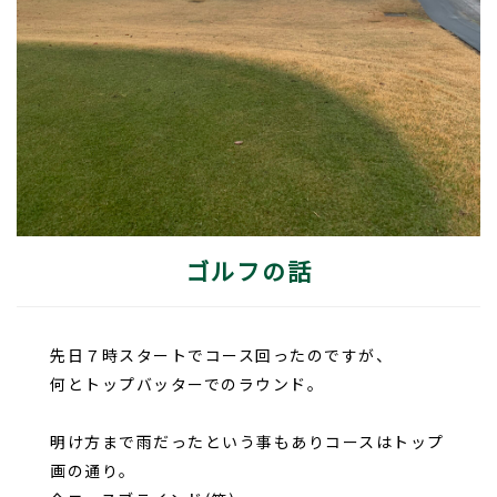
ゴルフの話
先日７時スタートでコース回ったのですが、
何とトップバッターでのラウンド。
明け方まで雨だったという事もありコースはトップ
画の通り。