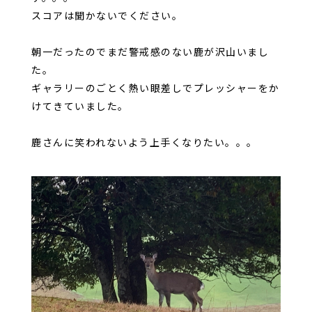
スコアは聞かないでください。
朝一だったのでまだ警戒感のない鹿が沢山いまし
た。
ギャラリーのごとく熱い眼差しでプレッシャーをか
けてきていました。
鹿さんに笑われないよう上手くなりたい。。。