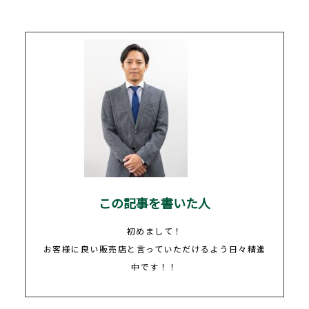
この記事を書いた人
初めまして！
お客様に良い販売店と言っていただけるよう日々精進
中です！！