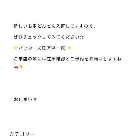
新しいお車どんどん入荷してますので、
ぜひチェックしてみてください☆
パッカーズ在庫車一覧
ご来店の際には在庫確認とご予約をお願いしますね
おしまい
カテゴリー