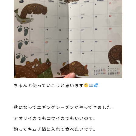
ちゃんと使っていこうと思います
秋になってエギングシーズンがやってきました。
アオリイカでもコウイカでもいいので、
釣ってキムチ鍋に入れて食べたいです。