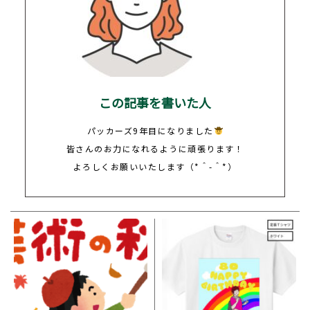
この記事を書いた人
パッカーズ9年目になりました
皆さんのお力になれるように頑張ります！
よろしくお願いいたします（*＾-＾*）