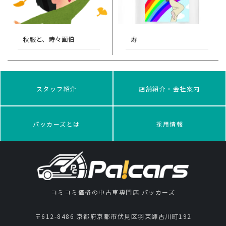
秋服と、時々画伯
寿
スタッフ紹介
店舗紹介・会社案内
パッカーズとは
採用情報
コミコミ価格の中古車専門店 パッカーズ
〒612-8486 京都府京都市伏見区羽束師古川町192