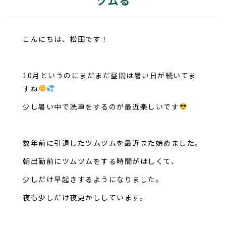
ツムる
こんにちは、松田です！
10月というのにまだまだ昼間は暑い日が続いてま
すね
少し暑い中で洗車をするのが最近楽しいです
数年前に引退したツムツムを最近また始めました。
朝出勤前にツムツムをする時間がほしくて、
少しだけ早起きするようになりました。
夜も少しだけ夜更かししています。