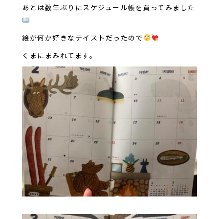
あとは数年ぶりにスケジュール帳を買ってみました
絵が何か好きなテイストだったので
くまにまみれてます。