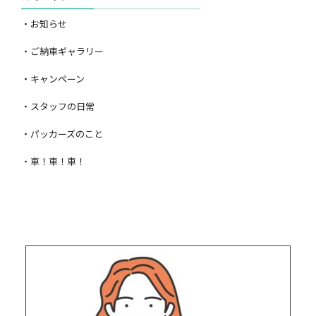
・お知らせ
・ご納車ギャラリー
・キャンペーン
・スタッフの日常
・パッカーズのこと
・車！車！車！