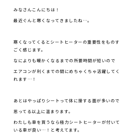
みなさんこんにちは！
最近ぐんと寒くなってきましたね…。
寒くなってくるとシートヒーターの重要性をものす
ごく感じます。
なによりも暖かくなるまでの所要時間が短いので
エアコンが利くまでの間にめちゃくちゃ活躍してく
れます…！
あとはやっぱりシートって体に接する面が多いので
思ってる以上に温まります。
わたしも車を買うなら極力シートヒーターが付いて
いる車が良い…！と考えてます。