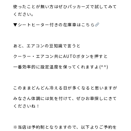
使ったことが無い方はぜひパッカーズで試してみて
ください。
▼シートヒーター付きの在庫車は
こちら
あと、エアコンの豆知識で言うと
クーラー・エアコン共にAUTOボタンを押すと
一番効率的に設定温度を保ってくれますよ(^^)
このままどんどん冷える日が多くなると思いますが
みなさん体調には気を付けて、ぜひお車探しにきて
くださいね！
※当店は予約制となりますので、以下よりご予約を