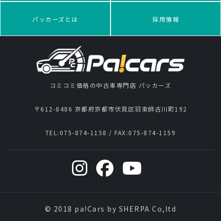
パッカーズとは
採用情報
コミコミ価格の中古車専門店 パッカーズ
〒612-8486 京都府京都市伏見区羽束師古川町192
TEL:
075-874-1158
/ FAX:
075-874-1159
© 2018 pa!Cars by SHERPA Co,ltd