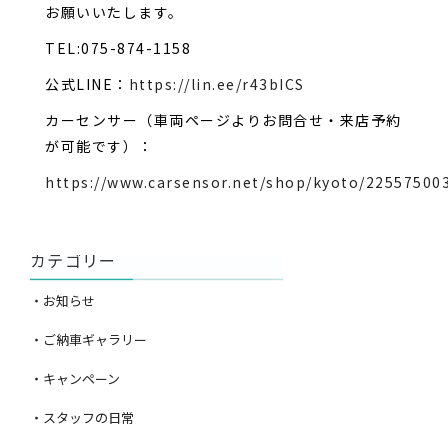
お願いいたします。
TEL:075-874-1158
公式LINE：
https://lin.ee/r43bICS
カーセンサー（車両ページよりお問合せ・来店予約
が可能です）：
https://www.carsensor.net/shop/kyoto/225575003
カテゴリー
・お知らせ
・ご納車ギャラリー
・キャンペーン
・スタッフの日常