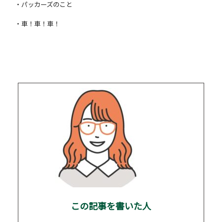
・パッカーズのこと
・車！車！車！
この記事を書いた人