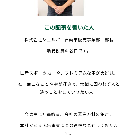
この記事を書いた人
株式会社シェルパ 自動車販売事業部 部長
執行役員の谷口です。
国産スポーツカーや、プレミアムな車が大好き。
唯一無二なことや物が好きで、常識に囚われず人と
違うことをしていきたい人。
今は主に社員教育、会社の運営方針の策定、
本社である広告事業部との連携など行っておりま
す。