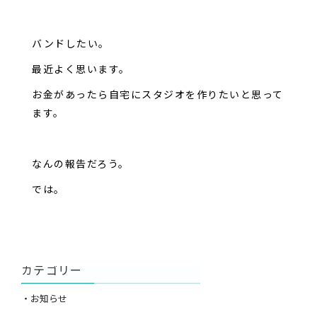
バンドしたい。
最近よく思います。
お金があったら自宅にスタジオを作りたいと思って
ます。
なんの報告だろう。
では。
カテゴリー
・お知らせ