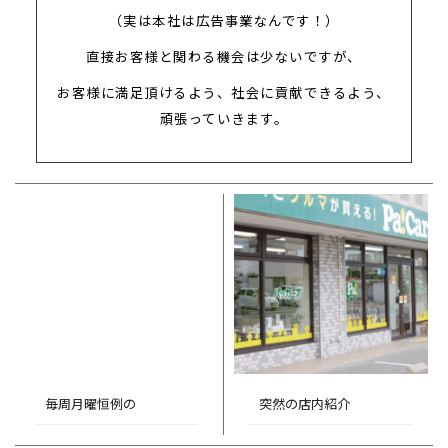
（実は本社は広告事業なんです！）
直接お客様と関わる機会は少ないですが、
お客様に満足頂けるよう、社会に貢献できるよう、
頑張っていきます。
毎周月曜恒例の
突然の店内紹介