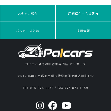
スタッフ紹介
店舗紹介・会社案内
パッカーズとは
採用情報
コミコミ価格の中古車専門店 パッカーズ
〒612-8486 京都府京都市伏見区羽束師古川町192
TEL:
075-874-1158
/ FAX:
075-874-1159