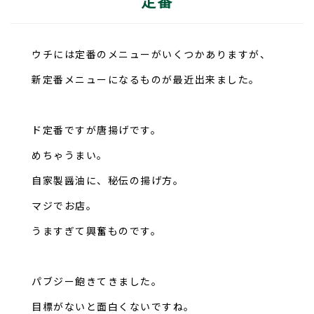
定番
ウチには定番のメニューがいくつかありますが、
新定番メニューになるものが最近出来ました。
ド定番ですが唐揚げです。
めちゃうまい。
自家製醤油に、秘伝の揚げ方。
マジでお店。
うますぎて興奮ものです。
パブジー飽きてきました。
目標がないと面白くないですね。