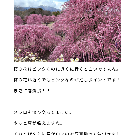
桜の花はピンクなのに近くに行くと白いですよね。
梅の花は近くでもピンクなのが推しポイントです！
まさに春爛漫！！
メジロも飛び交ってました。
やっと蜜が吸えますね。
それとほんとに目が白いのを写真撮って気づきまし