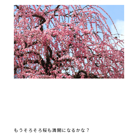
もうそろそろ桜も満開になるかな？