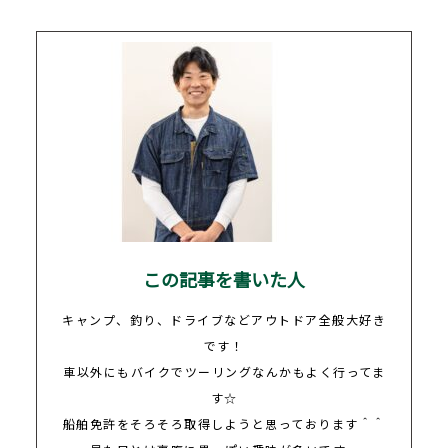
この記事を書いた人
キャンプ、釣り、ドライブなどアウトドア全般大好き
です！
車以外にもバイクでツーリングなんかもよく行ってま
す
☆
船舶免許をそろそろ取得しようと思っております＾＾