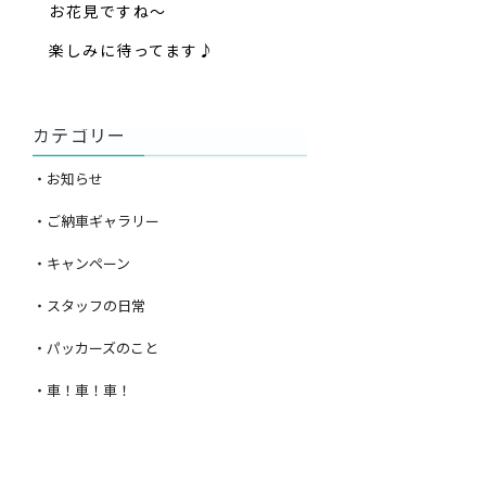
お花見ですね〜
楽しみに待ってます♪
カテゴリー
・お知らせ
・ご納車ギャラリー
・キャンペーン
・スタッフの日常
・パッカーズのこと
・車！車！車！