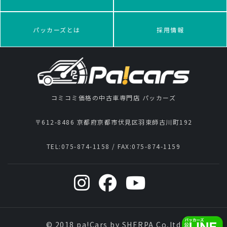
パッカーズとは
採用情報
コミコミ価格の中古車専門店 パッカーズ
〒612-8486 京都府京都市伏見区羽束師古川町192
TEL:
075-874-1158
/ FAX:
075-874-1159
© 2018 pa!Cars by SHERPA Co,ltd