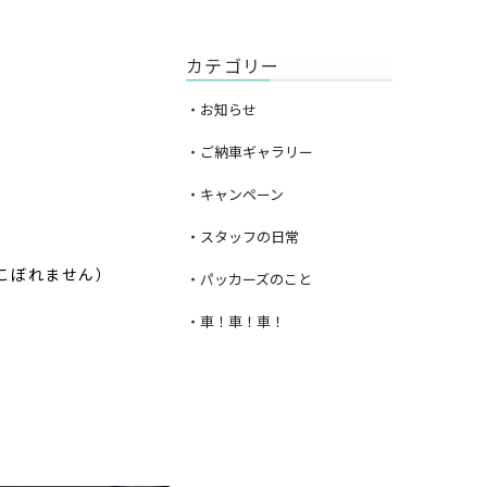
カテゴリー
・お知らせ
・ご納車ギャラリー
・キャンペーン
・スタッフの日常
こぼれません）
・パッカーズのこと
・車！車！車！