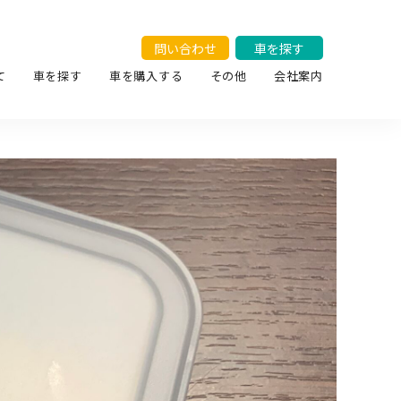
問い合わせ
車を探す
て
車を探す
車を購入する
その他
会社案内