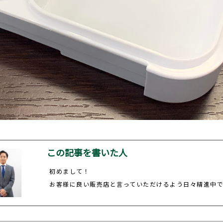
この記事を書いた人
初めまして！
お客様に良い販売店と言っていただけるよう日々精進中