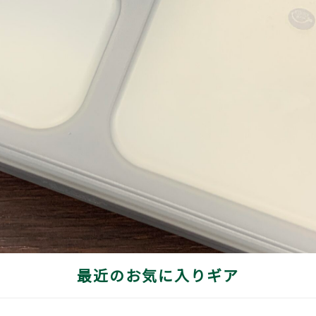
最近のお気に入りギア