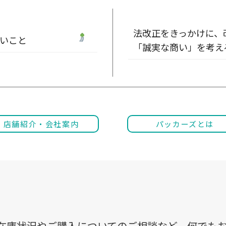
法改正をきっかけに、
いこと
「誠実な商い」を考え
店舗紹介・会社案内
パッカーズとは
在庫状況やご購入についてのご相談など、何でも