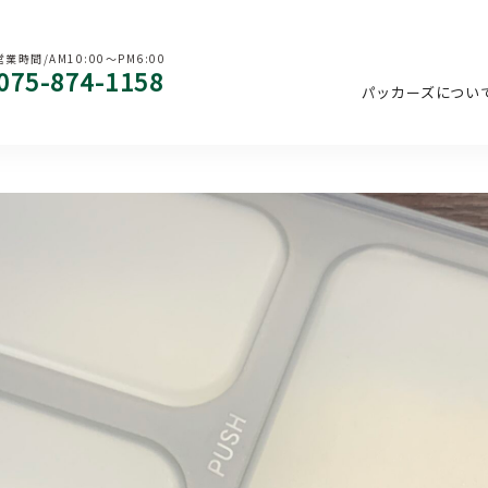
営業時間/AM10:00〜PM6:00
075-874-1158
パッカーズについ