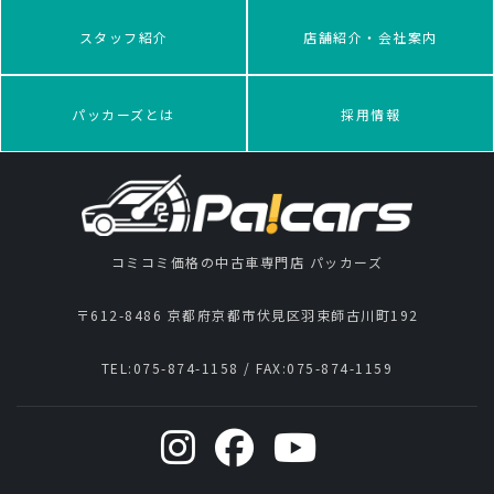
スタッフ紹介
店舗紹介・会社案内
パッカーズとは
採用情報
コミコミ価格の中古車専門店 パッカーズ
〒612-8486 京都府京都市伏見区羽束師古川町192
TEL:
075-874-1158
/ FAX:
075-874-1159