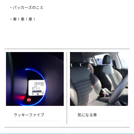
・パッカーズのこと
・車！車！車！
ラッキーファイブ
気になる車