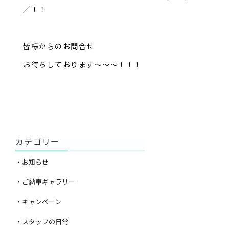
／！！
皆様からのお問合せ
お待ちしております～～～！！！
カテゴリー
・お知らせ
・ご納車ギャラリー
・キャンペーン
・スタッフの日常