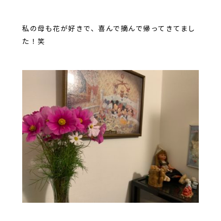
私の母も花が好きで、喜んで摘んで帰ってきてまし
た！笑