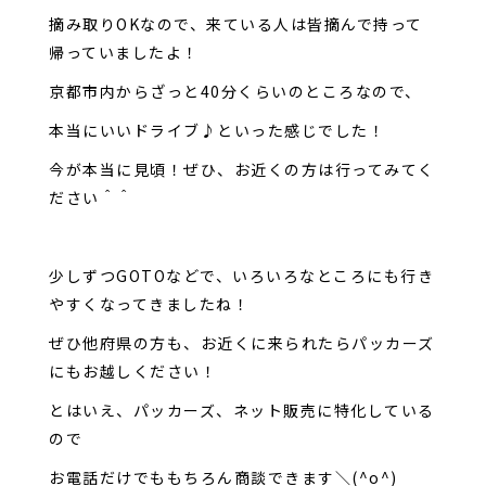
摘み取りOKなので、来ている人は皆摘んで持って
帰っていましたよ！
京都市内からざっと40分くらいのところなので、
本当にいいドライブ♪といった感じでした！
今が本当に見頃！ぜひ、お近くの方は行ってみてく
ださい＾＾
少しずつGOTOなどで、いろいろなところにも行き
やすくなってきましたね！
ぜひ他府県の方も、お近くに来られたらパッカーズ
にもお越しください！
とはいえ、パッカーズ、ネット販売に特化している
ので
お電話だけでももちろん商談できます＼(^o^)