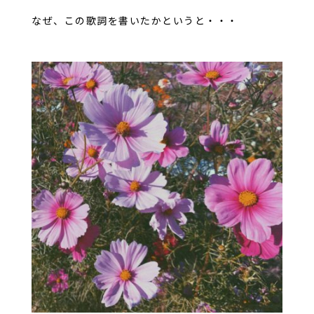
なぜ、この歌詞を書いたかというと・・・