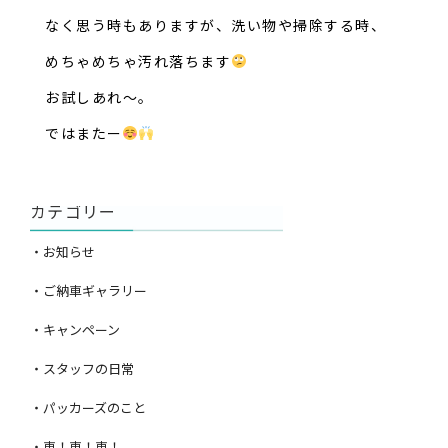
なく思う時もありますが、洗い物や掃除する時、
めちゃめちゃ汚れ落ちます
お試しあれ〜。
ではまたー
カテゴリー
・お知らせ
・ご納車ギャラリー
・キャンペーン
・スタッフの日常
・パッカーズのこと
・車！車！車！