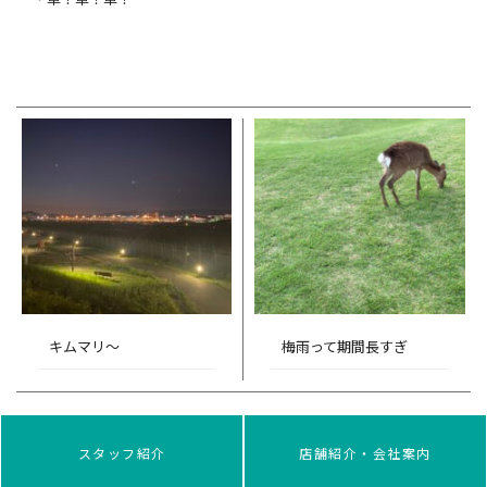
キムマリ～
梅雨って期間長すぎ
スタッフ紹介
店舗紹介・会社案内