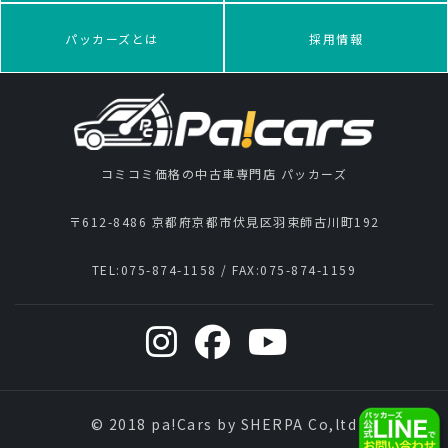
パッカーズとは
採用情報
コミコミ価格の中古車専門店 パッカーズ
〒612-8486 京都府京都市伏見区羽束師古川町192
TEL:
075-874-1158
/ FAX:
075-874-1159
© 2018 pa!Cars by SHERPA Co,ltd