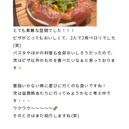
とても素敵な空間でした！！！
ピザがとってもおいしくて、2人で2枚ペロリでした
(笑)
パスタやほかの料理も全部おいしそうだったので、
次はピザ以外のものを食べたいなぁと思っておりま
す
普段いかない県に遊びに行くのも良いですね！
次は滋賀県あたりに行ってみようかなと考え中で
す・・・
ワクワク～～～～～
そのときはまた紹介しますね(笑)