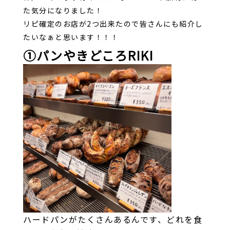
た気分になりました！
リピ確定のお店が2つ出来たので皆さんにも紹介し
たいなぁと思います！！！
①パンやきどころRIKI
ハードパンがたくさんあるんです、どれを食