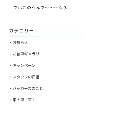
ではこのへんで～～～☆彡
カテゴリー
・お知らせ
・ご納車ギャラリー
・キャンペーン
・スタッフの日常
・パッカーズのこと
・車！車！車！