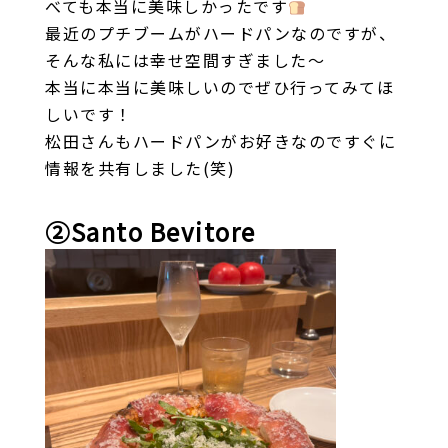
べても本当に美味しかったです
最近のプチブームがハードパンなのですが、
そんな私には幸せ空間すぎました～
本当に本当に美味しいのでぜひ行ってみてほ
しいです！
松田さんもハードパンがお好きなのですぐに
情報を共有しました(笑)
②Santo Bevitore