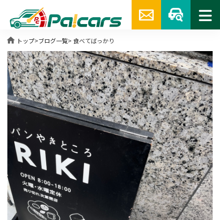
home
トップ
>
ブログ一覧
> 食べてばっかり