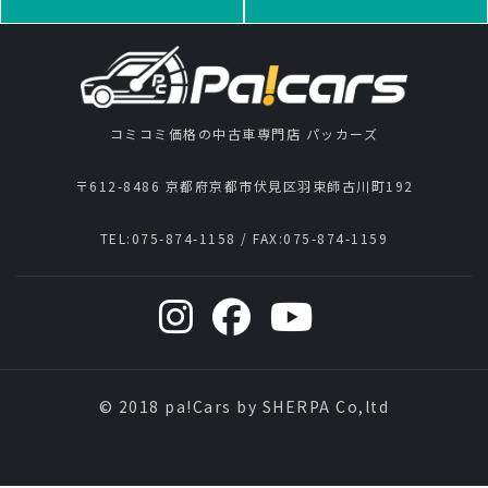
コミコミ価格の中古車専門店 パッカーズ
〒612-8486 京都府京都市伏見区羽束師古川町192
TEL:
075-874-1158
/ FAX:
075-874-1159
© 2018 pa!Cars by SHERPA Co,ltd