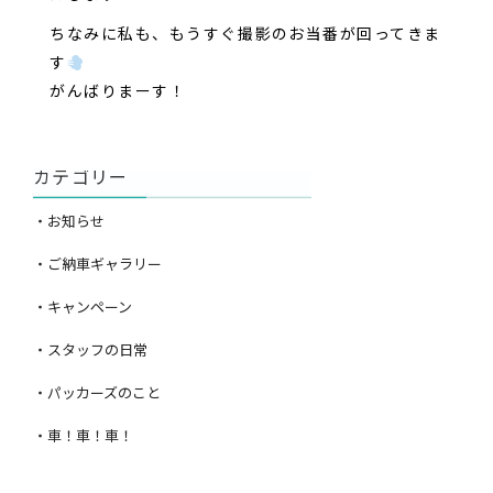
ちなみに私も、もうすぐ撮影のお当番が回ってきま
す
がんばりまーす！
カテゴリー
・お知らせ
・ご納車ギャラリー
・キャンペーン
・スタッフの日常
・パッカーズのこと
・車！車！車！