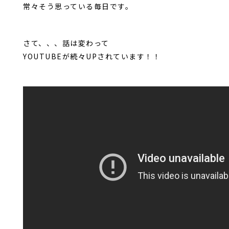
常々そう思っている毎日です。
さて、、、話は変わって
YOUTUBEが続々UPされています！！