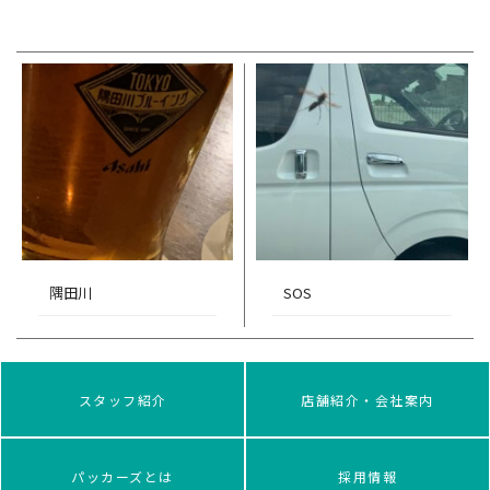
隅田川
SOS
スタッフ紹介
店舗紹介・会社案内
パッカーズとは
採用情報