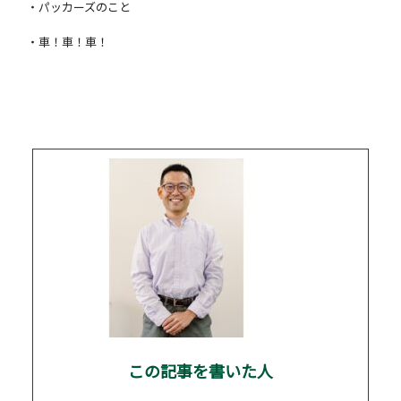
・パッカーズのこと
・車！車！車！
この記事を書いた人