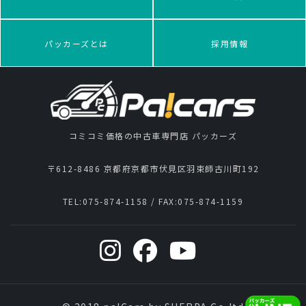
パッカーズとは
採用情報
コミコミ価格の中古車専門店 パッカーズ
〒612-8486 京都府京都市伏見区羽束師古川町192
TEL:
075-874-1158
/ FAX:
075-874-1159