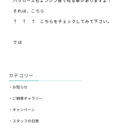
パッカーズもエンジン音で唸る車がありますよ！
それは、
こちら
↑ ↑ ↑ こちらをチェックしてみて下さい。
では
カテゴリー
・お知らせ
・ご納車ギャラリー
・キャンペーン
・スタッフの日常