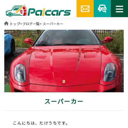
home
トップ
>
ブログ一覧
> スーパーカー
スーパーカー
こんにちは、たけうちです。