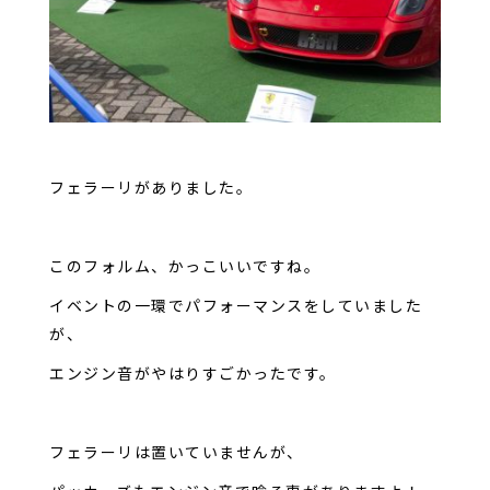
フェラーリがありました。
このフォルム、かっこいいですね。
イベントの一環でパフォーマンスをしていました
が、
エンジン音がやはりすごかったです。
フェラーリは置いていませんが、