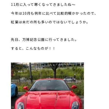
11月に入って寒くなってきましたね～
今年は10月も例年に比べて比較的暖かかったので、
紅葉は未だの所も多いのではないでしょうか。
先日、万博記念公園に行ってきました。
すると、こんなものが！！