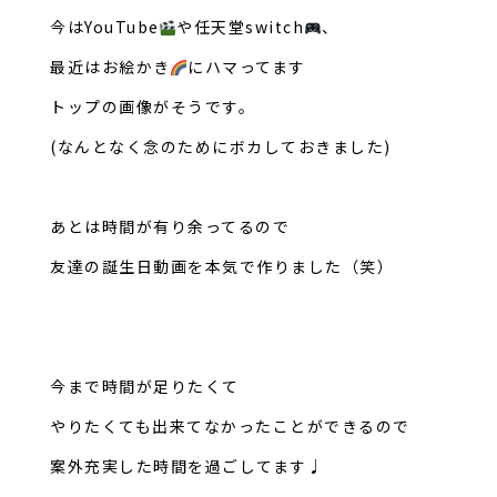
今はYouTube
や任天堂switch
、
最近はお絵かき
にハマってます
トップの画像がそうです。
(なんとなく念のためにボカしておきました)
あとは時間が有り余ってるので
友達の誕生日動画を本気で作りました（笑）
今まで時間が足りたくて
やりたくても出来てなかったことができるので
案外充実した時間を過ごしてます♩