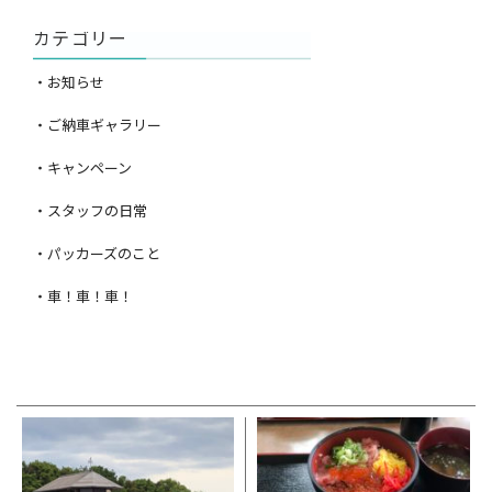
カテゴリー
・お知らせ
・ご納車ギャラリー
・キャンペーン
・スタッフの日常
・パッカーズのこと
・車！車！車！