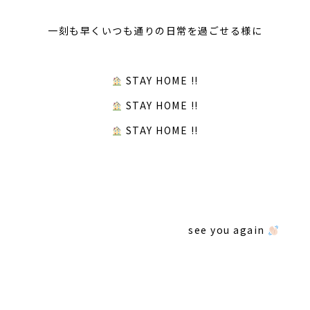
一刻も早くいつも通りの日常を過ごせる様に
STAY HOME !!
STAY HOME !!
STAY HOME !!
see you again