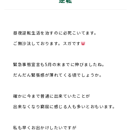
逆転
昼夜逆転生活を治すのに必死こいてます。
ご無沙汰しております。スガです
緊急事態宣言も5月の末までに伸びましたね。
だんだん緊張感が薄れてくる頃でしょうか。
確かに今まで普通に出来ていたことが
出来なくなり窮屈に感じる人も多いとおもいます。
私も早くお出かけしたいですが