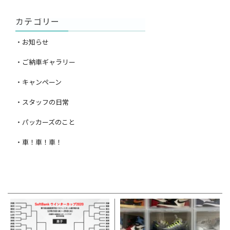
カテゴリー
・お知らせ
・ご納車ギャラリー
・キャンペーン
・スタッフの日常
・パッカーズのこと
・車！車！車！