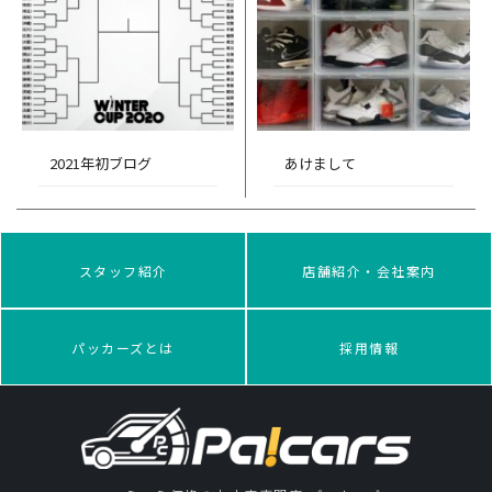
2021年初ブログ
あけまして
スタッフ紹介
店舗紹介・会社案内
パッカーズとは
採用情報