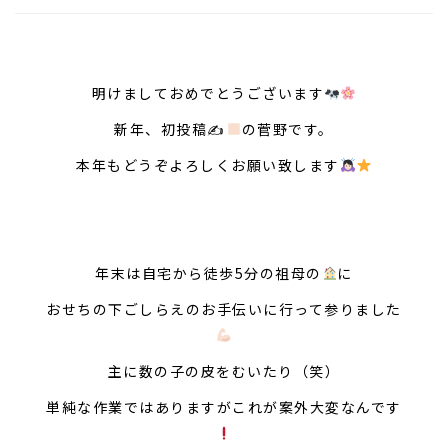
明けましておめでとうございます
新年、初投稿✍
の菅野です。
本年もどうぞよろしくお願い致します
年末は自宅から徒歩5分の祖母の
に
おせちの下ごしらえのお手伝いに行って参りました
主に数の子の皮をむいたり（笑）
単純な作業ではありますがこれが案外大変なんです