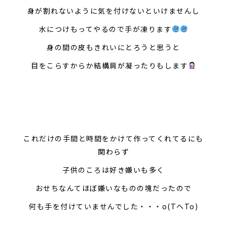
身が割れないように気を付けないといけませんし
水につけもってやるので手が凍ります
身の間の皮もきれいにとろうと思うと
目をこらすからか結構肩が凝ったりもします
これだけの手間と時間をかけて作ってくれてるにも
関わらず
子供のころは好き嫌いも多く
おせちなんてほぼ嫌いなものの塊だったので
何も手を付けていませんでした・・・o(TヘTo)