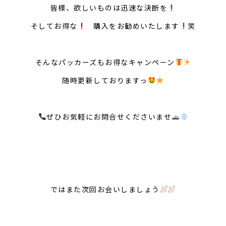
皆様、欲しいものは迅速な決断を
そしてお得な
購入をお勧めいたします
笑
そんなパッカーズもお得なキャンペーン
随時更新しておりますっ
ぜひお気軽にお問合せくださいませ
ではまた次回お会いしましょう