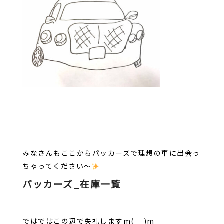
みなさんもここからパッカーズで理想の車に出会っ
ちゃってください～
パッカーズ_在庫一覧
ではではこの辺で失礼しますm(__)m