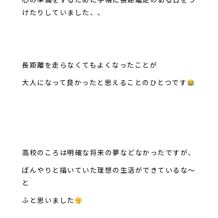
けたりしていました、、
長距離を走らなくてもよくなったことが
大人になって良かったと思えることのひとつです
高校のころは明確な将来の夢などなかったですが、
ぼんやりと描いていた理想の生活ができているな～
と
ふと思いました