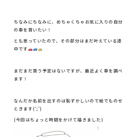
ちなみにちなみに、めちゃくちゃお気に入りの自分
の車を買いたい！
とも思っていたので、その部分はまだ叶えている途
中です
まだまだ買う予定はないですが、最近よく車を調べ
ます！
なんだか名前を出すのは恥ずかしいので絵でものせ
ときます(‘;’)
(今回はちょっと時間をかけて描きました)