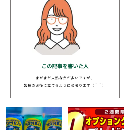
この記事を書いた人
まだまだ未熟な点が多いですが、
皆様のお役に立てるように頑張ります（＾＾）