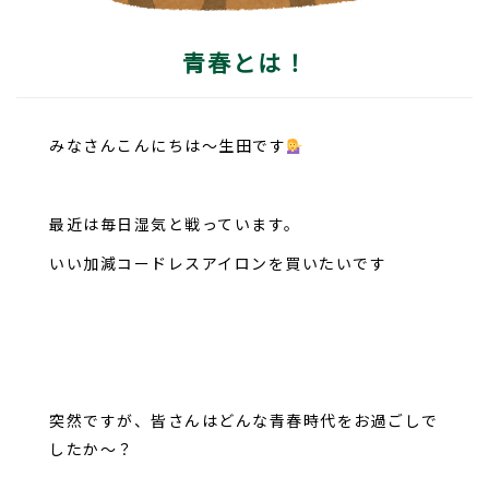
青春とは！
みなさんこんにちは～生田です
最近は毎日湿気と戦っています。
いい加減コードレスアイロンを買いたいです
突然ですが、皆さんはどんな青春時代をお過ごしで
したか～？