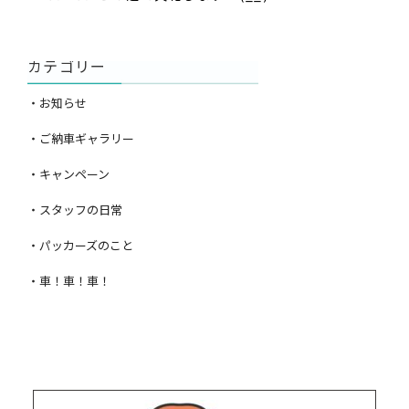
カテゴリー
・お知らせ
・ご納車ギャラリー
・キャンペーン
・スタッフの日常
・パッカーズのこと
・車！車！車！