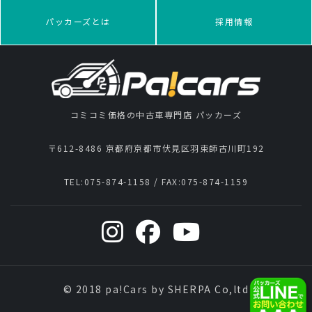
パッカーズとは
採用情報
コミコミ価格の中古車専門店 パッカーズ
〒612-8486 京都府京都市伏見区羽束師古川町192
TEL:
075-874-1158
/ FAX:
075-874-1159
© 2018 pa!Cars by SHERPA Co,ltd