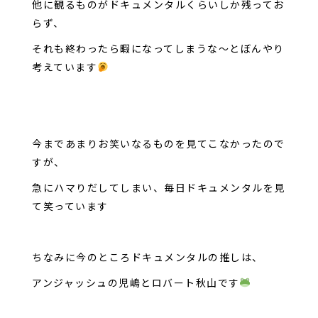
他に観るものがドキュメンタルくらいしか残ってお
らず、
それも終わったら暇になってしまうな～とぼんやり
考えています
今まであまりお笑いなるものを見てこなかったので
すが、
急にハマりだしてしまい、毎日ドキュメンタルを見
て笑っています
ちなみに今のところドキュメンタルの推しは、
アンジャッシュの児嶋とロバート秋山です