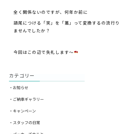
全く関係ないのですが、何年か前に
語尾につける「笑」を「藁」って変換するの流行り
ませんでしたか？
今回はこの辺で失礼します～
カテゴリー
・お知らせ
・ご納車ギャラリー
・キャンペーン
・スタッフの日常