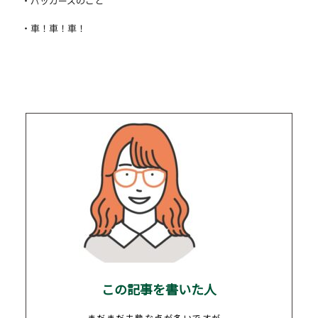
・パッカーズのこと
・車！車！車！
この記事を書いた人
まだまだ未熟な点が多いですが、