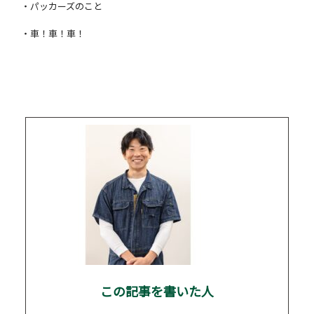
・パッカーズのこと
・車！車！車！
この記事を書いた人