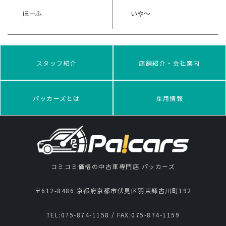
ほーふ
いや〜
スタッフ紹介
店舗紹介・会社案内
パッカーズとは
採用情報
コミコミ価格の中古車専門店 パッカーズ
〒612-8486 京都府京都市伏見区羽束師古川町192
TEL:
075-874-1158
/ FAX:
075-874-1159