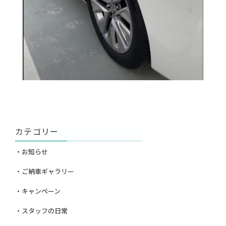
カテゴリー
・お知らせ
・ご納車ギャラリー
・キャンペーン
・スタッフの日常