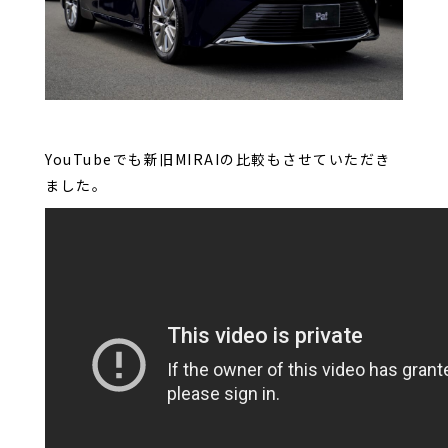
YouTubeでも新旧MIRAIの比較もさせていただき
ました。