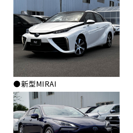
●新型MIRAI