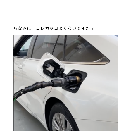
ちなみに、コレカッコよくないですか？