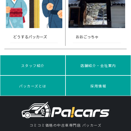
どうするパッカーズ
おおごっちゃ
スタッフ紹介
店舗紹介・会社案内
パッカーズとは
採用情報
コミコミ価格の中古車専門店 パッカーズ