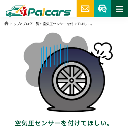
home
トップ
>
ブログ一覧
> 空気圧センサーを付けてほしい。
空気圧センサーを付けてほしい。