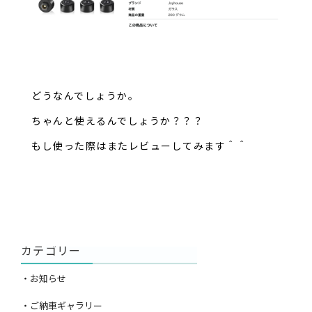
どうなんでしょうか。
ちゃんと使えるんでしょうか？？？
もし使った際はまたレビューしてみます＾＾
カテゴリー
・お知らせ
・ご納車ギャラリー