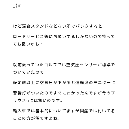
_)m
けど深夜スタンドなどない所でパンクすると
ロードサービス等にお願いするしかないので持って
ても良いかも…
以前乗っていたゴルフでは空気圧センサーが標準で
ついていたので
設定値以上に空気圧が下がると運転席のモニターに
警告灯がついたのですぐにわかったんですが今のプ
リウスαには無いのです。
輸入車では基本的についてますが国産では付いてる
ことの方が稀ですよね。