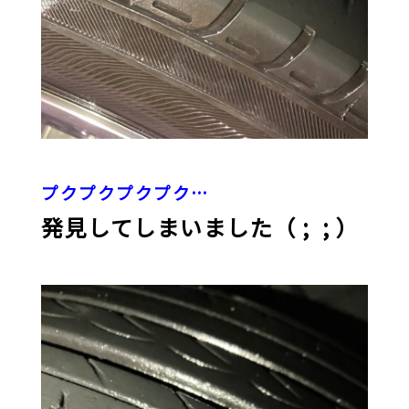
プクプクプクプク…
発見してしまいました（ ; ; ）