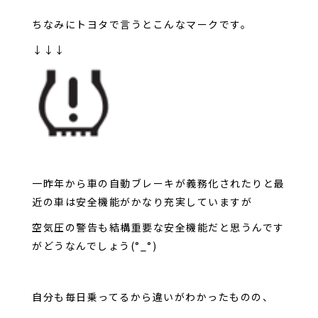
ちなみにトヨタで言うとこんなマークです。
↓↓↓
一昨年から車の自動ブレーキが義務化されたりと最
近の車は安全機能がかなり充実していますが
空気圧の警告も結構重要な安全機能だと思うんです
がどうなんでしょう(°_°)
自分も毎日乗ってるから違いがわかったものの、