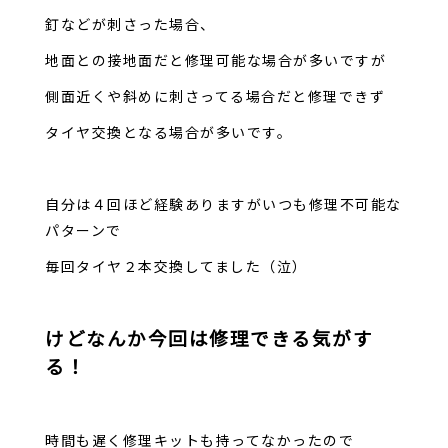
釘などが刺さった場合、
地面との接地面だと修理可能な場合が多いですが
側面近くや斜めに刺さってる場合だと修理できず
タイヤ交換となる場合が多いです。
自分は４回ほど経験ありますがいつも修理不可能な
パターンで
毎回タイヤ２本交換してました（泣）
けどなんか今回は修理できる気がす
る！
時間も遅く修理キットも持ってなかったので