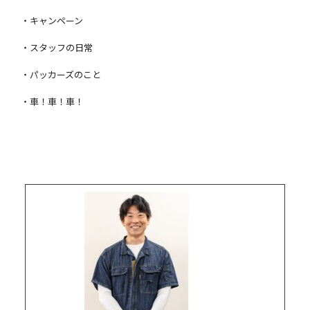
・キャンペーン
・スタッフの日常
・パッカーズのこと
・車！車！車！