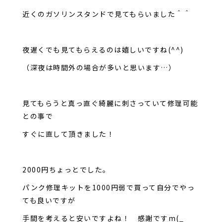
近くのガソリンスタンドで見てもらいました＾＾
夜遅くでも見てもらえるのは嬉しいですね(^^)
（深夜は時間外の場合が多いと思います…）
見てもらうと真っ直ぐ綺麗に刺さっていて修理可能
との事で
すぐに直して頂きました！
2000円ちょっとでした。
パンク修理キットを1000円弱で買って自分でやっ
ても良いですが
手間を考えると安いですよね！ 感謝ですm(_