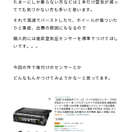
たまーにしか乗らない方などは１本だけ空気が減っ
てても気づかない方も多いと思います。
それで高速でバーストしたり、ホイールが傷ついた
りと事故、出費の原因にもなるので
個人的には是非空気圧センサーを標準でつけてほし
いです。。。
今回の件で後付けのセンサーとか
どんなもんかつけてみようかなーと思ってます。