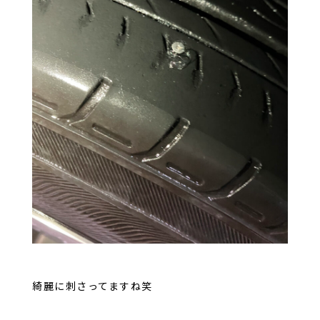
綺麗に刺さってますね笑