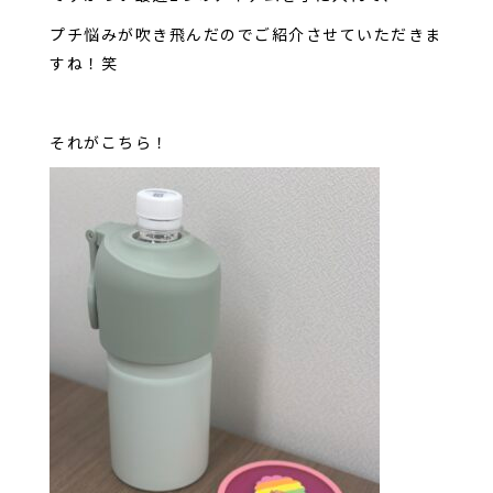
プチ悩みが吹き飛んだのでご紹介させていただきま
すね！笑
それがこちら！