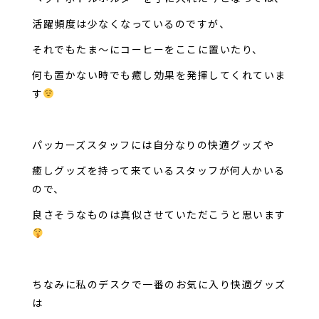
活躍頻度は少なくなっているのですが、
それでもたま～にコーヒーをここに置いたり、
何も置かない時でも癒し効果を発揮してくれていま
す
パッカーズスタッフには自分なりの快適グッズや
癒しグッズを持って来ているスタッフが何人かいる
ので、
良さそうなものは真似させていただこうと思います
ちなみに私のデスクで一番のお気に入り快適グッズ
は