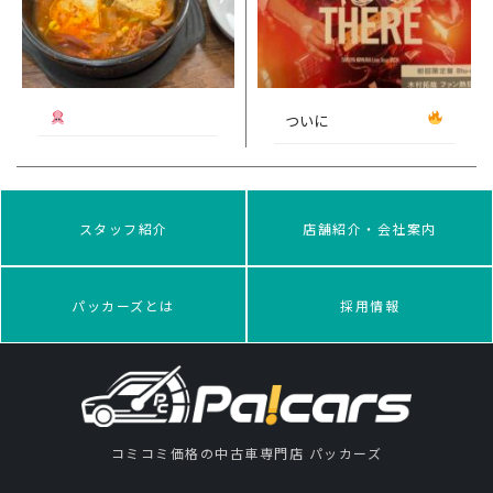
ついに
スタッフ紹介
店舗紹介・会社案内
パッカーズとは
採用情報
コミコミ価格の中古車専門店 パッカーズ