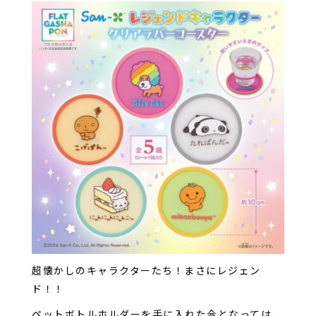
超懐かしのキャラクターたち！まさにレジェン
ド！！
ペットボトルホルダーを手に入れた今となっては、