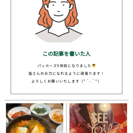
この記事を書いた人
パッカーズ9年目になりました
皆さんのお力になれるように頑張ります！
よろしくお願いいたします（*＾-＾*）