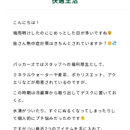
快適生活
こんにちは！
梅雨明けしたのにじめっとした日が多いですね
皆さん熱中症対策はきちんとされていますか？
パッカーズではスタッフへの福利厚生として、
ミネラルウォーターや麦茶、ポカリスエット、アク
エリなどが用意されているのですが、
この時期は冷蔵庫から取り出してデスクに置いてお
くと、
水滴がついたり、すぐにぬるくなってしまったりし
て個人的にプチ悩みだったのです
ですがつい最近2つのアイテムを手に入れて、