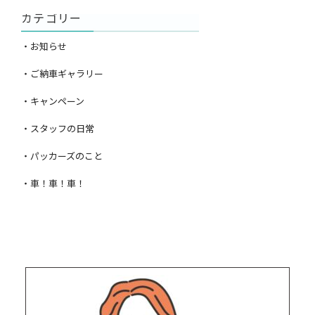
カテゴリー
・お知らせ
・ご納車ギャラリー
・キャンペーン
・スタッフの日常
・パッカーズのこと
・車！車！車！