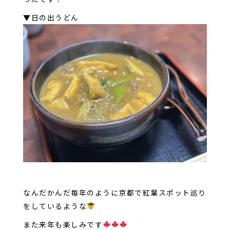
▼日の出うどん
なんだかんだ毎年のように京都で紅葉スポット巡り
をしているような
また来年も楽しみです