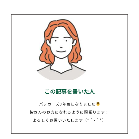
この記事を書いた人
パッカーズ9年目になりました
皆さんのお力になれるように頑張ります！
よろしくお願いいたします（*＾-＾*）