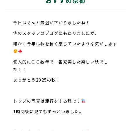
おすすめ京都
今日はぐんと気温が下がりましたね！
他のスタッフのブログにもありましたが、
確かに今年は秋を長く感じていたような気がします
個人的にここ数年で一番充実した楽しい秋でし
た！！
ありがとう2025の秋！
トップの写真は滝行をする鯉です
1時間後に見てもずっといました。