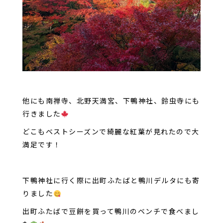
他にも南禅寺、北野天満宮、下鴨神社、鈴虫寺にも
行きました
どこもベストシーズンで綺麗な紅葉が見れたので大
満足です！
下鴨神社に行く際に出町ふたばと鴨川デルタにも寄
りました
出町ふたばで豆餅を買って鴨川のベンチで食べまし