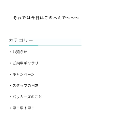
それでは今日はこのへんで～～～
カテゴリー
・お知らせ
・ご納車ギャラリー
・キャンペーン
・スタッフの日常
・パッカーズのこと
・車！車！車！