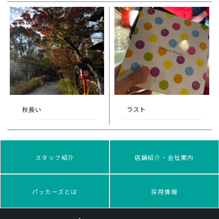
秋長い
ラスト
スタッフ紹介
店舗紹介・会社案内
パッカーズとは
採用情報