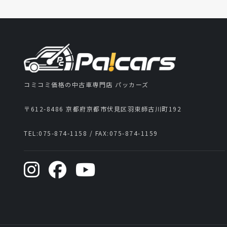
コミコミ価格の中古車専門店 パッカーズ
〒612-8486 京都府京都市伏見区羽束師古川町192
TEL:
075-874-1158
/ FAX:
075-874-1159