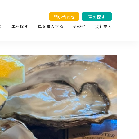
問い合わせ
車を探す
て
車を探す
車を購入する
その他
会社案内