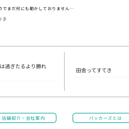
のでまだ何にも動かしておりません…
☆彡
は過ぎたるより勝れ
田舎ってすてき
店舗紹介・会社案内
パッカーズとは