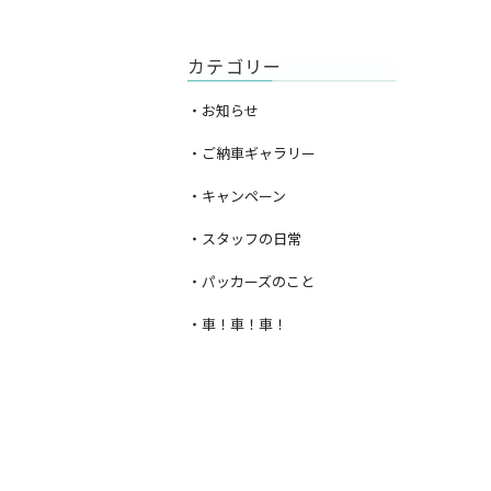
カテゴリー
・お知らせ
・ご納車ギャラリー
・キャンペーン
・スタッフの日常
・パッカーズのこと
・車！車！車！