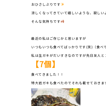
おひさしぶりです
涼しくなってきていて嬉しいような、寂しい
そんな気持ちです
最近の私はご存じかと思いますが
いつもいつも食べてばっかりです(笑)（食べ
私は生ガキがだいすきなのですが先日友人と
【7個】
食べてきました！！
特大岩ガキも食べたのでそれも載せておきま