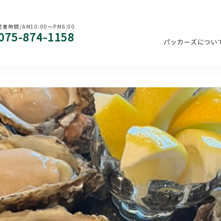
営業時間/AM10:00〜PM6:00
075-874-1158
パッカーズについ