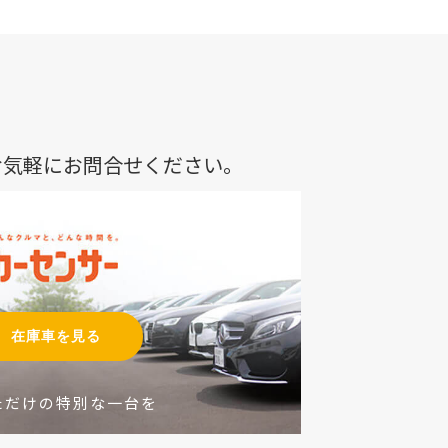
お気軽にお問合せください。
在庫車を見る
ただけの特別な一台を