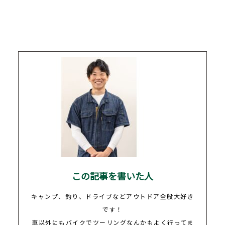
この記事を書いた人
キャンプ、釣り、ドライブなどアウトドア全般大好き
です！
車以外にもバイクでツーリングなんかもよく行ってま