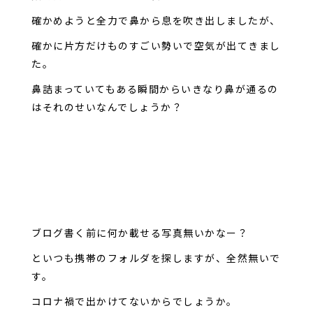
確かめようと全力で鼻から息を吹き出しましたが、
確かに片方だけものすごい勢いで空気が出てきまし
た。
鼻詰まっていてもある瞬間からいきなり鼻が通るの
はそれのせいなんでしょうか？
ブログ書く前に何か載せる写真無いかなー？
といつも携帯のフォルダを探しますが、全然無いで
す。
コロナ禍で出かけてないからでしょうか。