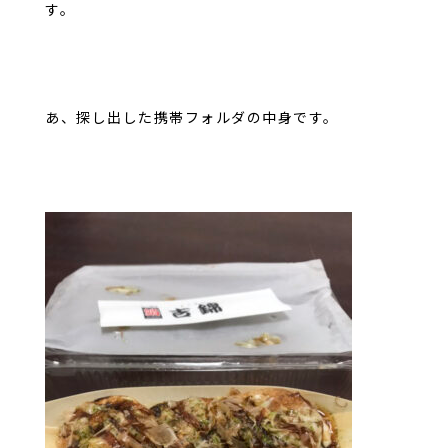
す。
あ、探し出した携帯フォルダの中身です。