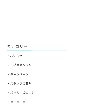
カテゴリー
・お知らせ
・ご納車ギャラリー
・キャンペーン
・スタッフの日常
・パッカーズのこと
・車！車！車！