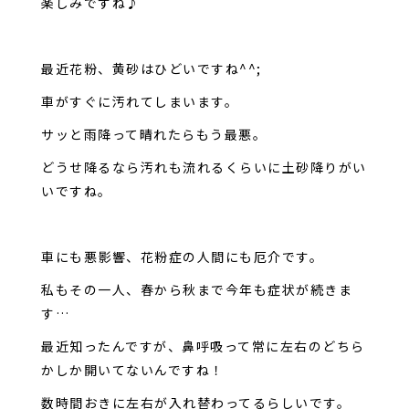
楽しみですね♪
最近花粉、黄砂はひどいですね^^;
車がすぐに汚れてしまいます。
サッと雨降って晴れたらもう最悪。
どうせ降るなら汚れも流れるくらいに土砂降りがい
いですね。
車にも悪影響、花粉症の人間にも厄介です。
私もその一人、春から秋まで今年も症状が続きま
す…
最近知ったんですが、鼻呼吸って常に左右のどちら
かしか開いてないんですね！
数時間おきに左右が入れ替わってるらしいです。