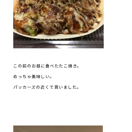
この前のお昼に食べたたこ焼き。
めっちゃ美味しい。
パッカーズの近くで買いました。