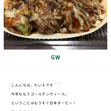
GW
こんにちは、たいえです＾＾
今年ももうゴールデンウィーク。
ということはもうすぐ日本ダービー！