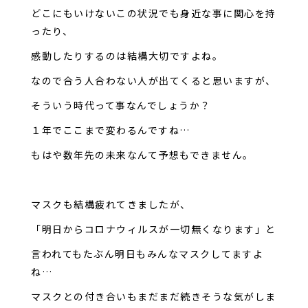
どこにもいけないこの状況でも身近な事に関心を持
ったり、
感動したりするのは結構大切ですよね。
なので合う人合わない人が出てくると思いますが、
そういう時代って事なんでしょうか？
１年でここまで変わるんですね…
もはや数年先の未来なんて予想もできません。
マスクも結構疲れてきましたが、
「明日からコロナウィルスが一切無くなります」と
言われてもたぶん明日もみんなマスクしてますよ
ね…
マスクとの付き合いもまだまだ続きそうな気がしま