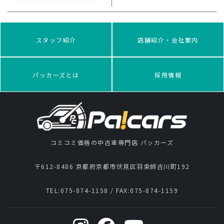
スタッフ紹介
店舗紹介・会社案内
パッカーズとは
採用情報
コミコミ価格の中古車専門店 パッカーズ
〒612-8486 京都府京都市伏見区羽束師古川町192
TEL:
075-874-1158
/ FAX:
075-874-1159