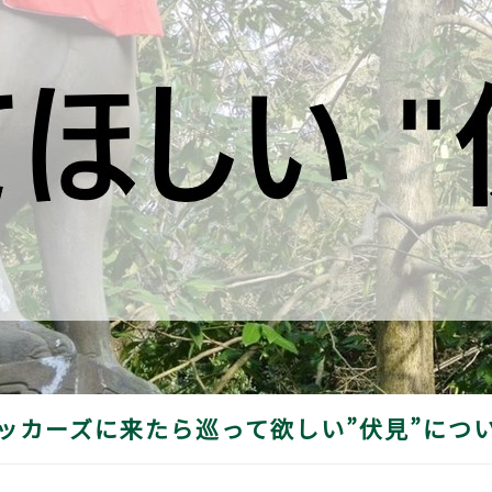
ッカーズに来たら巡って欲しい”伏見”につ