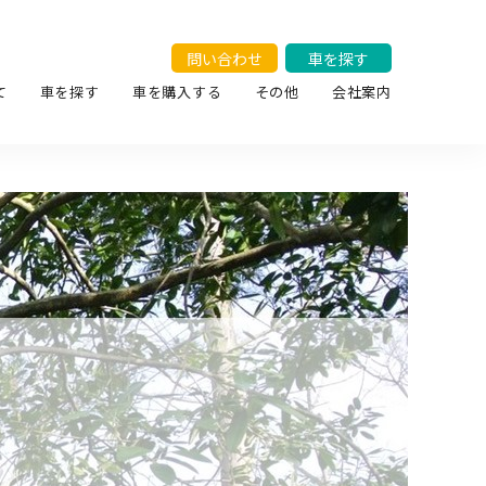
問い合わせ
車を探す
て
車を探す
車を購入する
その他
会社案内