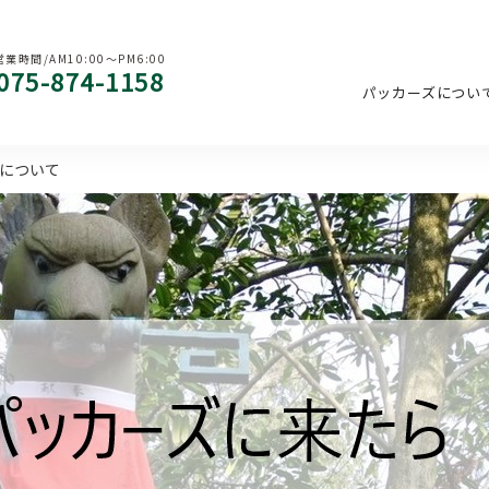
営業時間/AM10:00〜PM6:00
075-874-1158
パッカーズについ
”について