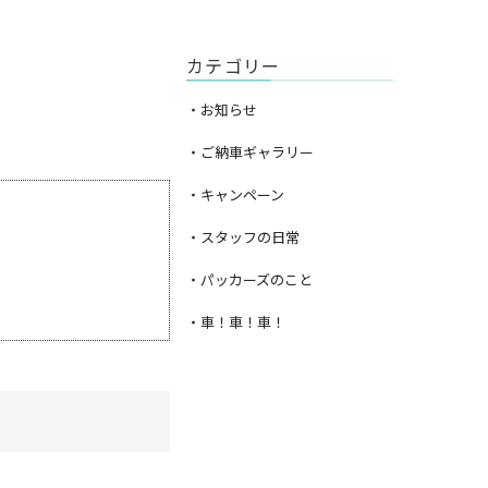
カテゴリー
・お知らせ
・ご納車ギャラリー
・キャンペーン
・スタッフの日常
・パッカーズのこと
・車！車！車！