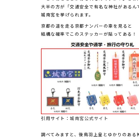
大半の方が「交通安全で有名な神社があるん
城南宮を挙げられます。
京都の道を走る京都ナンバーの車を見ると
結構な確率でこのステッカーが貼ってある！（
引用サイト：
城南宮公式サイト
調べてみますと、後鳥羽上皇とゆかりのある