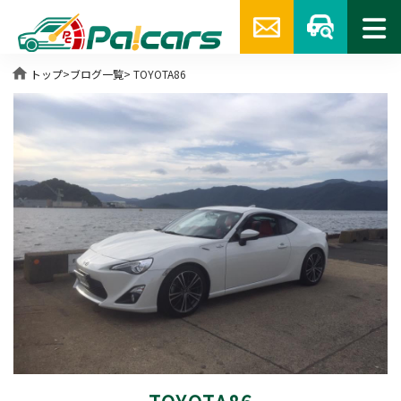
home
トップ
>
ブログ一覧
> TOYOTA86