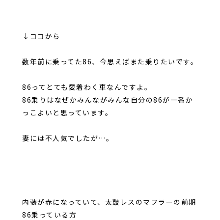
↓ココから
数年前に乗ってた86、今思えばまた乗りたいです。
86ってとても愛着わく車なんですよ。
86乗りはなぜかみんながみんな自分の86が一番か
っこよいと思っています。
妻には不人気でしたが…。
内装が赤になっていて、太鼓レスのマフラーの前期
86乗っている方