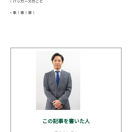
・パッカーズのこと
・車！車！車！
この記事を書いた人