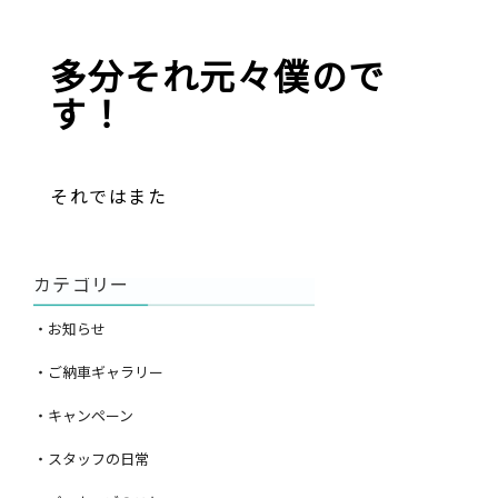
多分それ元々僕ので
す！
それではまた
カテゴリー
・お知らせ
・ご納車ギャラリー
・キャンペーン
・スタッフの日常