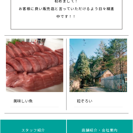
初めまして！
お客様に良い販売店と言っていただけるよう日々精進
中です！！
美味しい魚
粒ぞろい
スタッフ紹介
店舗紹介・会社案内