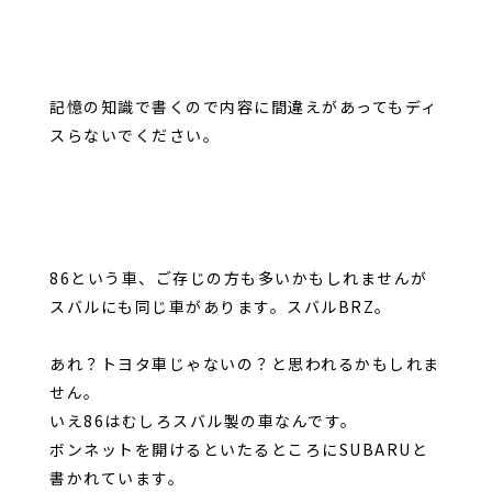
記憶の知識で書くので内容に間違えがあってもディ
スらないでください。
86という車、ご存じの方も多いかもしれませんが
スバルにも同じ車があります。スバルBRZ。
あれ？トヨタ車じゃないの？と思われるかもしれま
せん。
いえ86はむしろスバル製の車なんです。
ボンネットを開けるといたるところにSUBARUと
書かれています。