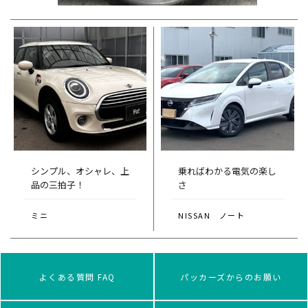
シンプル、オシャレ、上
乗ればわかる電気の楽し
品の三拍子！
さ
ミニ
NISSAN ノート
よくある質問 FAQ
パッカーズからのお願い