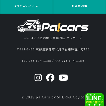
4つの安心と不安
お客様の声
コミコミ価格の中古車専門店 パッカーズ
〒612-8486 京都府京都市伏見区羽束師古川町192
TEL:
075-874-1158
/ FAX:
075-874-1159
© 2018 pa!Cars by SHERPA Co,ltd