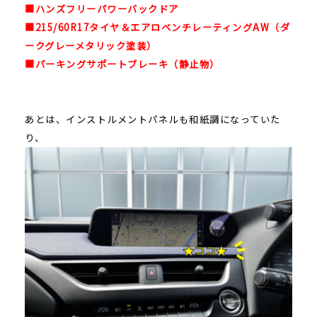
■ハンズフリーパワーバックドア
■215/60R17タイヤ＆エアロベンチレーティングAW（ダ
ークグレーメタリック塗装）
■パーキングサポートブレーキ（静止物）
あとは、インストルメントパネルも和紙調になっていた
り、