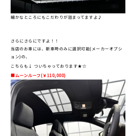
細かなところにもこだわりが詰まってますよ♪
さらにさらにですよ！！
当店のお車には、新車時のみに選択可能(メーカーオプシ
ョン)の、
こちらも↓ ついちゃっております★☆
■ムーンルーフ(￥110,000)