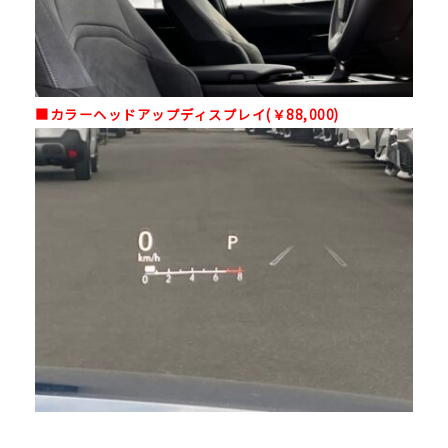
■カラーヘッドアップディスプレイ(￥88,000)