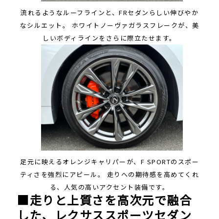
流れるようなルーフラインと、FRセダンらしい伸びやか
なシルエット。 ホワイトノーヴァガラスフレークが、美
しいボディラインをさらに際立たせます。
足元に映えるオレンジキャリパーが、F SPORTのスポー
ティさを強烈にアピール。 走りへの期待感を高めてくれ
る、人気の高いアクセント装備です。
■走りと上質さを高次元で融合
した、レクサススポーツセダン