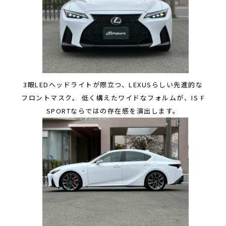
3眼LEDヘッドライトが際立つ、LEXUSらしい先進的な
フロントマスク。 低く構えたワイドなフォルムが、IS F
SPORTならではの存在感を演出します。