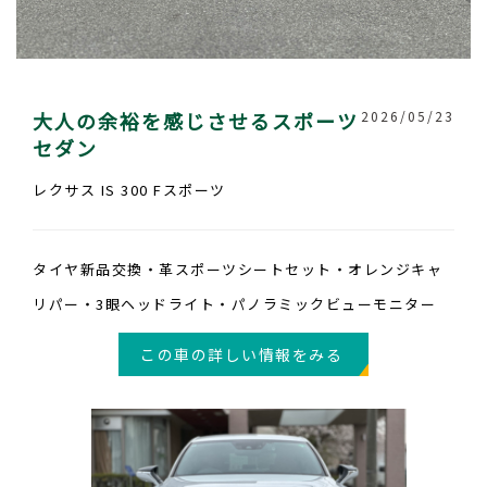
大人の余裕を感じさせるスポーツ
2026/05/23
セダン
レクサス IS 300 Fスポーツ
タイヤ新品交換・革スポーツシートセット・オレンジキャ
リパー・3眼ヘッドライト・パノラミックビューモニター
この車の詳しい情報をみる