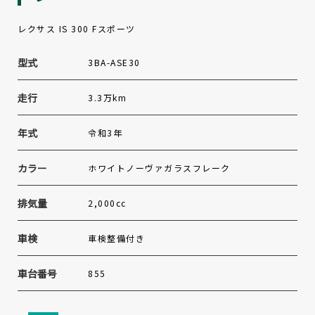
レクサス IS 300 Fスポーツ
型式
3BA-ASE30
走行
3.3万km
年式
令和3年
カラー
ホワイトノーヴァガラスフレーク
排気量
2,000cc
車検
車検整備付き
車台番号
855