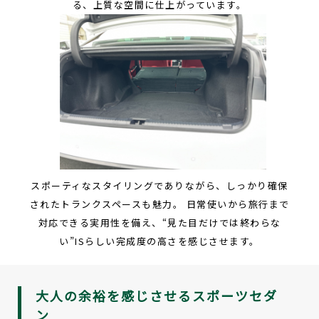
る、上質な空間に仕上がっています。
スポーティなスタイリングでありながら、しっかり確保
されたトランクスペースも魅力。 日常使いから旅行まで
対応できる実用性を備え、“見た目だけでは終わらな
い”ISらしい完成度の高さを感じさせます。
大人の余裕を感じさせるスポーツセダ
ン