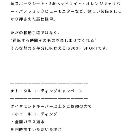
革スポーツシート・3眼ヘッドライト・オレンジキャリパ
ー・パノラミックビューモニターなど、欲しい装備をしっ
かり押さえた高仕様車。
ただの移動手段ではなく、
“運転する時間そのものを楽しませてくれる”
そんな魅力を存分に味わえるIS300 F SPORTです。
━━━━━━━━━━━━━━━━━━
★トータルコーティングキャンペーン
━━━━━━━━━━━━━━━━━━
ダイヤモンドキーパー以上をご依頼の方で
・ホイールコーティング
・全面ガラス撥水
を同時施工いただいた場合