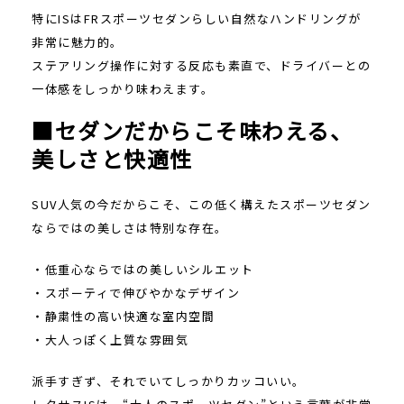
特にISはFRスポーツセダンらしい自然なハンドリングが
非常に魅力的。
ステアリング操作に対する反応も素直で、ドライバーとの
一体感をしっかり味わえます。
■セダンだからこそ味わえる、
美しさと快適性
SUV人気の今だからこそ、この低く構えたスポーツセダン
ならではの美しさは特別な存在。
・低重心ならではの美しいシルエット
・スポーティで伸びやかなデザイン
・静粛性の高い快適な室内空間
・大人っぽく上質な雰囲気
派手すぎず、それでいてしっかりカッコいい。