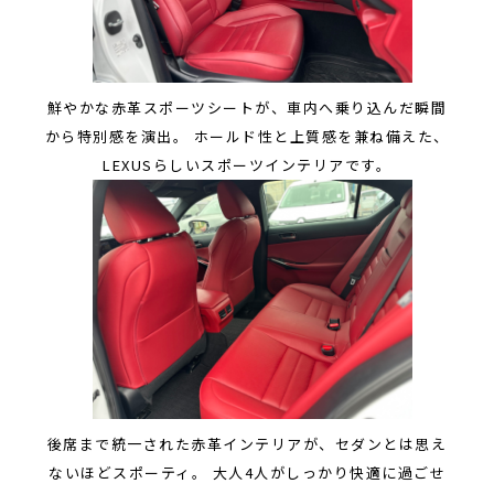
鮮やかな赤革スポーツシートが、車内へ乗り込んだ瞬間
から特別感を演出。 ホールド性と上質感を兼ね備えた、
LEXUSらしいスポーツインテリアです。
後席まで統一された赤革インテリアが、セダンとは思え
ないほどスポーティ。 大人4人がしっかり快適に過ごせ