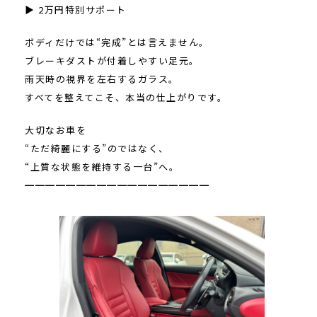
▶ 2万円特別サポート
ボディだけでは“完成”とは言えません。
ブレーキダストが付着しやすい足元。
雨天時の視界を左右するガラス。
すべてを整えてこそ、本当の仕上がりです。
大切なお車を
“ただ綺麗にする”のではなく、
“上質な状態を維持する一台”へ。
━━━━━━━━━━━━━━━━━━