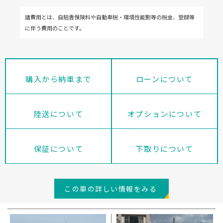
諸費用とは、自賠責保険料や自動車税・環境性能割等の税金、登録等
に伴う費用のことです。
購入から納車まで
ローンについて
陸送について
オプションについて
保証について
下取りについて
この車の詳しい情報をみる