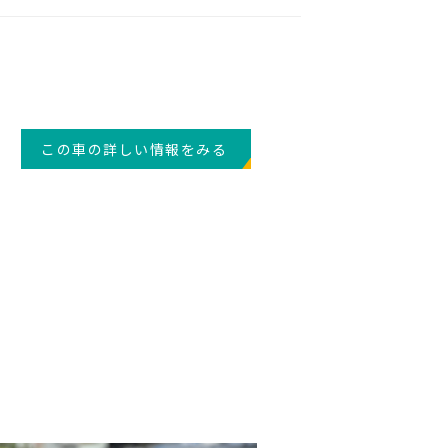
この車の詳しい情報をみる