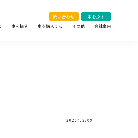
問い合わせ
車を探す
て
車を探す
車を購入する
その他
会社案内
2026/02/09