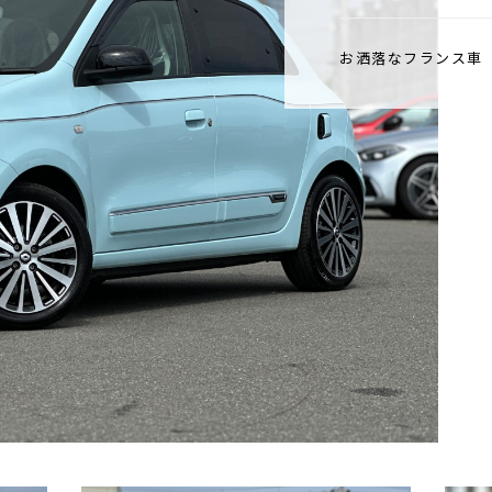
お洒落なフランス車