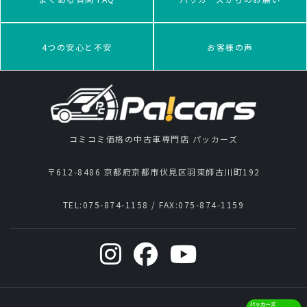
4つの安心と不安
お客様の声
コミコミ価格の中古車専門店 パッカーズ
〒612-8486 京都府京都市伏見区羽束師古川町192
TEL:
075-874-1158
/ FAX:
075-874-1159