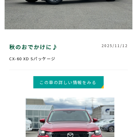
秋のおでかけに♪
2025/11/12
CX-60 XD Sパッケージ
この車の詳しい情報をみる