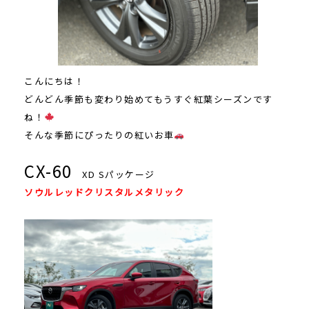
こんにちは！
どんどん季節も変わり始めてもうすぐ紅葉シーズンです
ね！
そんな季節にぴったりの紅いお車
CX-60
XD Sパッケージ
ソウルレッドクリスタルメタリック