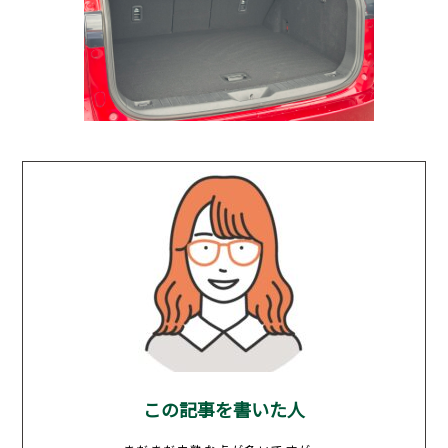
この記事を書いた人