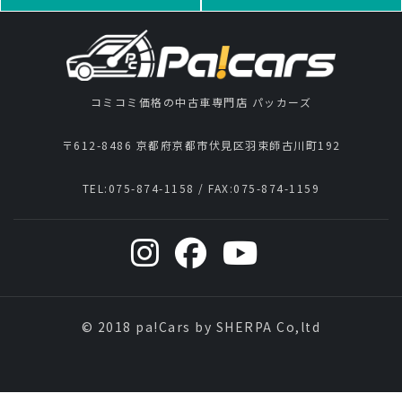
コミコミ価格の中古車専門店 パッカーズ
〒612-8486 京都府京都市伏見区羽束師古川町192
TEL:
075-874-1158
/ FAX:
075-874-1159
© 2018 pa!Cars by SHERPA Co,ltd