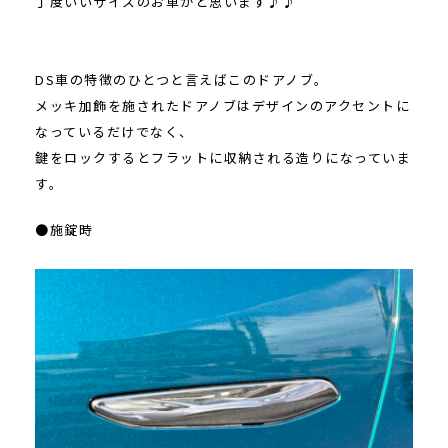
丁度いいサイズのお車かと思います♪♪
DS車の特徴のひとつと言えばこのドアノブ。
メッキ加飾を施されたドアノブはデザインのアクセントに
なっているだけでなく、
鍵をロックするとフラットに収納される造りになっていま
す。
●施錠時