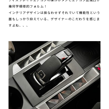
幾何学模様的フォルム！
インテリアデザインは損なわせずそれでいて機能性という
面もしっかり抑えている、デザイナーのこだわりを感じま
すよね、、、