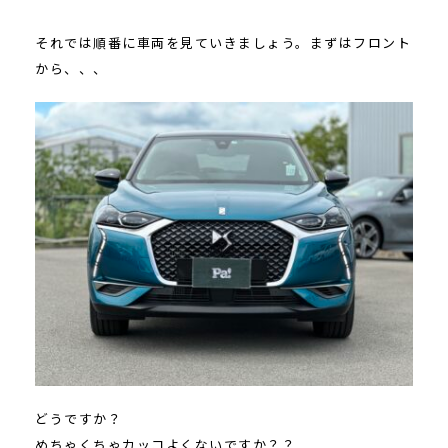
それでは順番に車両を見ていきましょう。まずはフロント
から、、、
どうですか？
めちゃくちゃカッコよくないですか？？