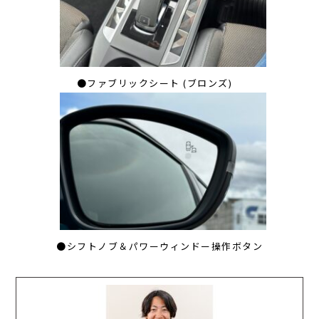
●ファブリックシート (ブロンズ)
●シフトノブ＆パワーウィンドー操作ボタン