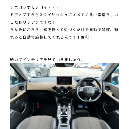
ナニコレオモシロイ・・・！
ドアノブすらもスタイリッシュにキメてくる…素晴らしい
こだわりっぷりですね！
ちなみにこちら、鍵を持って近づくだけで自動で開錠、離
れると自動で施錠してくれるんです！便利！
続いてインテリアを見ていきましょう。