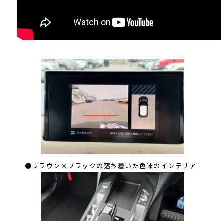
●ブラウン×ブラックの落ち着いた色味のインテリア