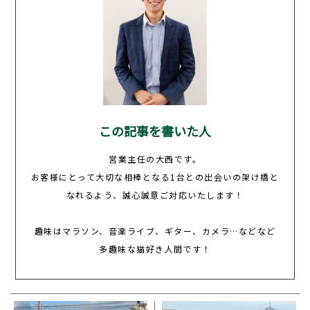
この記事を書いた人
営業主任の大西です。
お客様にとって大切な相棒となる1台との出会いの架け橋と
なれるよう、誠心誠意ご対応いたします！
趣味はマラソン、音楽ライブ、ギター、カメラ…などなど
多趣味な猫好き人間です！