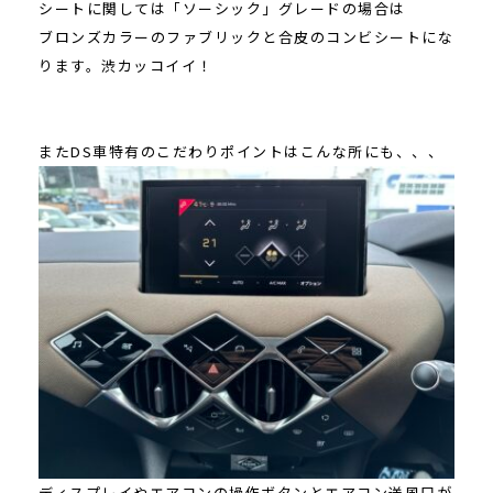
シートに関しては「ソーシック」グレードの場合は
ブロンズカラーのファブリックと合皮のコンビシートにな
ります。渋カッコイイ！
またDS車特有のこだわりポイントはこんな所にも、、、
ディスプレイやエアコンの操作ボタンとエアコン送風口が