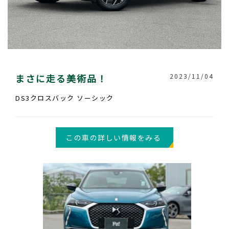
まさに走る美術品！
2023/11/04
DS3クロスバック ソーシック
この車の詳しい情報をみる