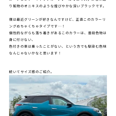
り鉱物のオニキスのような煌びやかな深いブラックです。
僕は最近グリーンが好きなんですけど、正直このカラーリ
ングめちゃくちゃタイプです…！
個性的ながらも落ち着きがあるこのカラーは、普段色物は
身に付けない、
色付きの車は乗ったことがない、という方でも馴染む色味
なんじゃないかなと思います！
続いてサイズ感のご紹介。