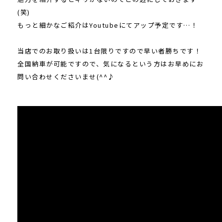
(笑)
もっと細かなご紹介はYoutubeにてアップ予定です…！
当店でのお取り扱いは1台限りですので早い者勝ちです！
全国納車が可能ですので、気になるという方はお早めにお
問い合わせくださいませ(^^♪