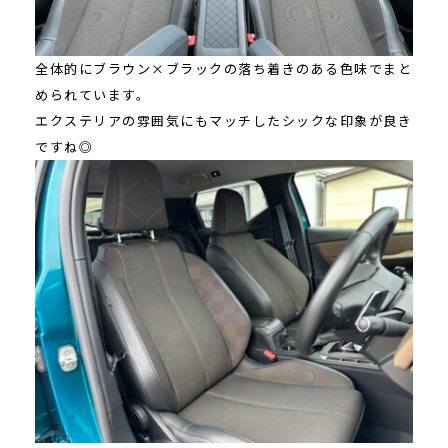
全体的にブラウン×ブラックの落ち着きのある色味でまと
められています。
エクステリアの雰囲気にもマッチしたシックな印象が良き
ですね◎