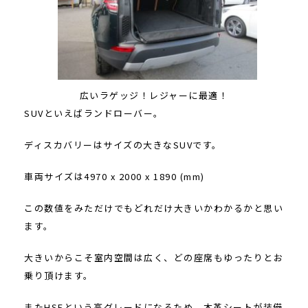
広いラゲッジ！レジャーに最適！
SUVといえばランドローバー。
ディスカバリーはサイズの大きなSUVです。
車両サイズは4970 x 2000 x 1890 (mm)
この数値をみただけでもどれだけ大きいかわかるかと思い
ます。
大きいからこそ室内空間は広く、どの座席もゆったりとお
乗り頂けます。
またHSEという高グレードになるため、本革シートが装備