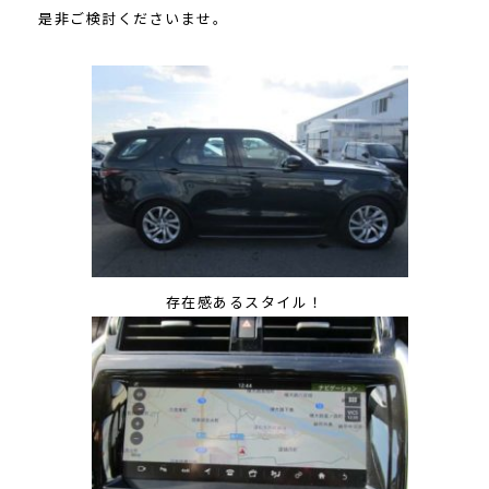
是非ご検討くださいませ。
存在感あるスタイル！