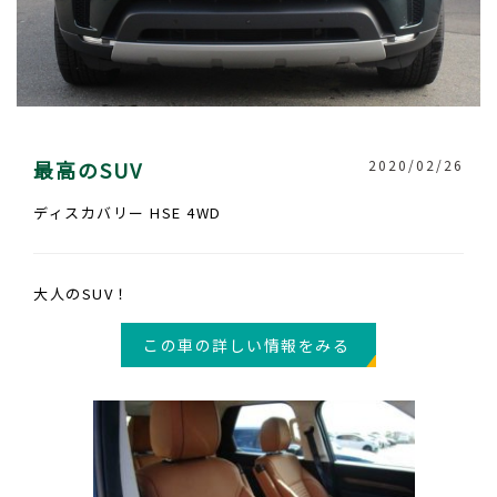
最高のSUV
2020/02/26
ディスカバリー HSE 4WD
大人のSUV！
この車の詳しい情報をみる