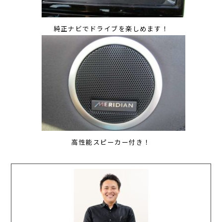
純正ナビでドライブを楽しめます！
高性能スピーカー付き！