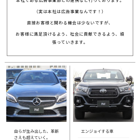
本社である広告事業部との連携など行っております。
（実は本社は広告事業なんです！）
直接お客様と関わる機会は少ないですが、
お客様に満足頂けるよう、社会に貢献できるよう、頑
張っていきます。
自らが生み出した、革新
エンジョイする車
さえも超えていく。