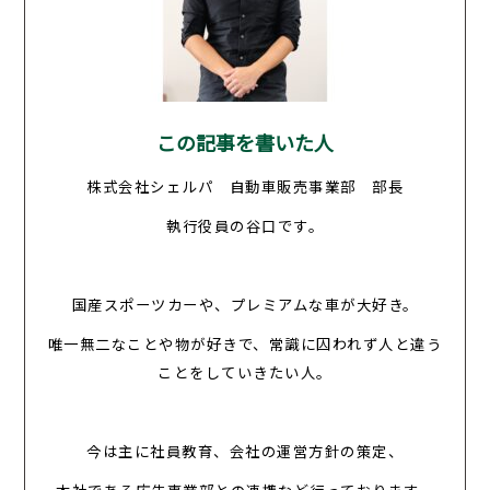
この記事を書いた人
株式会社シェルパ 自動車販売事業部 部長
執行役員の谷口です。
国産スポーツカーや、プレミアムな車が大好き。
唯一無二なことや物が好きで、常識に囚われず人と違う
ことをしていきたい人。
今は主に社員教育、会社の運営方針の策定、