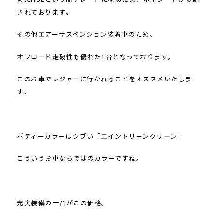
されております。
その他エアーサスペンション装着車のため、
オフロード走破性も優れた1台となっております。
このお車でレジャーに行かれることをオススメいたしま
す。
ボディーカラーはシブい「エイントリーングリ―ン」
こういうお車ならではのカラーですね。
充実装備の一台がこの価格。