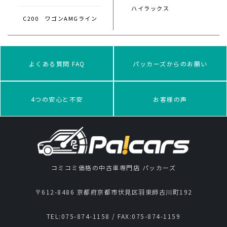
ハイラックス
C200 ワゴンAMGライン
よくある質問 FAQ
パッカーズからのお願い
4つの安心と不安
お客様の声
コミコミ価格の中古車専門店 パッカーズ
〒612-8486 京都府京都市伏見区羽束師古川町192
TEL:
075-874-1158
/ FAX:
075-874-1159