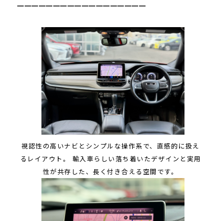
━━━━━━━━━━━━━━━━━━
視認性の高いナビとシンプルな操作系で、直感的に扱え
るレイアウト。 輸入車らしい落ち着いたデザインと実用
性が共存した、長く付き合える空間です。