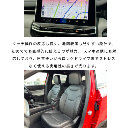
タッチ操作の反応も良く、地図表示も見やすい設計で、
初めてでも直感的に使えるのが魅力。 スマホ連携にも対
応しており、日常使いからロングドライブまでストレス
なく使える実用性の高さが光ります。