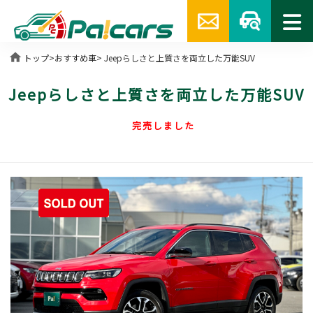
home
トップ
>
おすすめ車
> Jeepらしさと上質さを両立した万能SUV
Jeepらしさと上質さを両立した万能SUV
完売しました