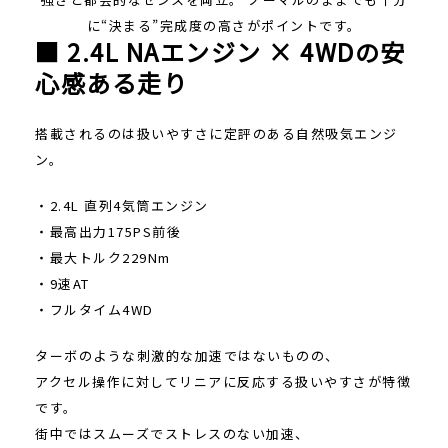
に“決まる”完成度の高さがポイントです。
■ 2.4L NAエンジン × 4WDの安
心感ある走り
搭載されるのは扱いやすさに定評のある自然吸気エンジ
ン。
・2.4L 直列4気筒エンジン
・最高出力175PS前後
・最大トルク229Nm
・9速AT
・フルタイム4WD
ターボのような刺激的な加速ではないものの、
アクセル操作に対してリニアに反応する扱いやすさが特徴
です。
街中ではスムーズでストレスのない加速、