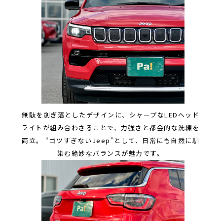
無駄を削ぎ落としたデザインに、シャープなLEDヘッド
ライトが組み合わさることで、力強さと都会的な洗練を
両立。 “ゴツすぎないJeep”として、日常にも自然に馴
染む絶妙なバランスが魅力です。