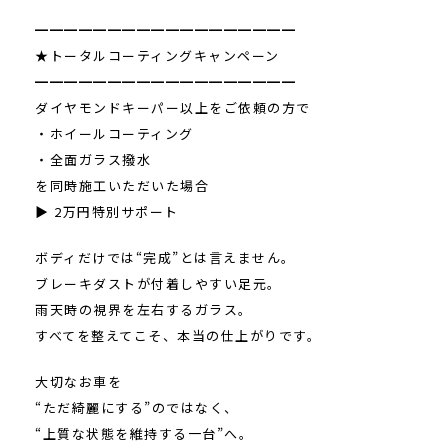
━━━━━━━━━━━━━━━━━━
★トータルコーティングキャンペーン
━━━━━━━━━━━━━━━━━━
ダイヤモンドキーパー以上をご依頼の方で
・ホイールコーティング
・全面ガラス撥水
を同時施工いただいた場合
▶ 2万円特別サポート
ボディだけでは“完成”とは言えません。
ブレーキダストが付着しやすい足元。
雨天時の視界を左右するガラス。
すべてを整えてこそ、本当の仕上がりです。
大切なお車を
“ただ綺麗にする”のではなく、
“上質な状態を維持する一台”へ。