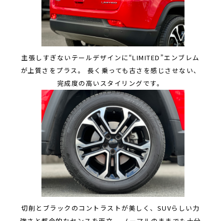
主張しすぎないテールデザインに“LIMITED”エンブレム
が上質さをプラス。 長く乗っても古さを感じさせない、
完成度の高いスタイリングです。
切削とブラックのコントラストが美しく、SUVらしい力
強さと都会的なセンスを両立。 ノーマルのままでも十分