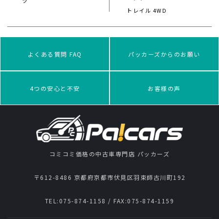
ツ
トレイル 4WD
よくある質問 FAQ
パッカーズからのお願い
4つの安心と不安
お客様の声
コミコミ価格の中古車専門店 パッカーズ
〒612-8486 京都府京都市伏見区羽束師古川町192
TEL:
075-874-1158
/ FAX:
075-874-1159