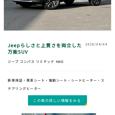
Jeepらしさと上質さを両立した
2026/04/04
万能SUV
ジープ コンパス リミテッド 4WD
新車保証・黒革シート・電動シート・シートヒーター・ス
テアリングヒーター
この車の詳しい情報をみる