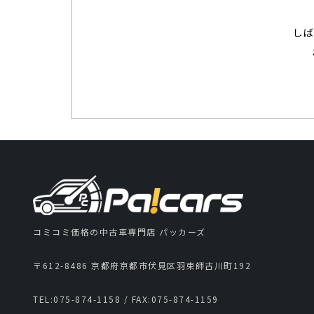
し
コミコミ価格の中古車専門店 パッカーズ
〒612-8486 京都府京都市伏見区羽束師古川町192
TEL:
075-874-1158
/ FAX:
075-874-1159