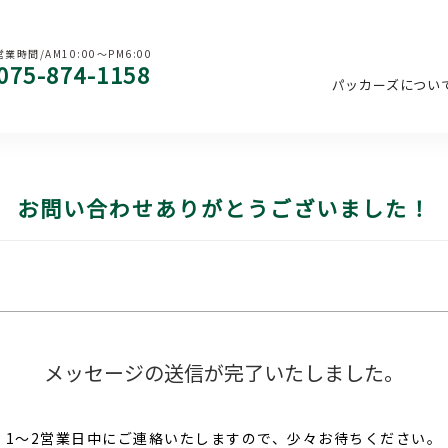
営業時間/AM10:00〜PM6:00
075-874-1158
パッカーズについ
お問い合わせありがとうございました！
メッセージの送信が完了いたしました。
1〜2営業日中にご連絡いたしますので、
少々お待ちください。