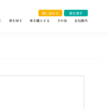
問い合わせ
車を探す
て
車を探す
車を購入する
その他
会社案内