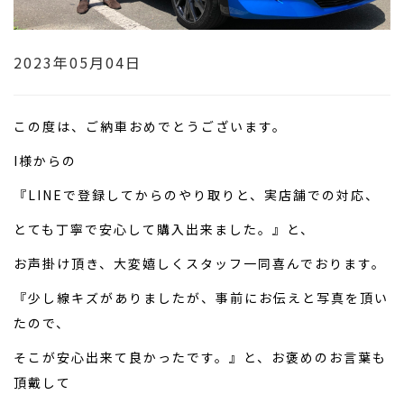
2023年05月04日
この度は、ご納車おめでとうございます。
I様からの
『LINEで登録してからのやり取りと、実店舗での対応、
とても丁寧で安心して購入出来ました。』と、
お声掛け頂き、大変嬉しくスタッフ一同喜んでおります。
『少し線キズがありましたが、事前にお伝えと写真を頂い
たので、
そこが安心出来て良かったです。』と、お褒めのお言葉も
頂戴して