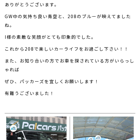
ありがとうございます。
GW中の気持ち良い青空と、208のブルーが映えてました
ね。
I様の素敵な笑顔がとても印象的でした。
これから208で楽しいカーライフをお過ごし下さい！！
また、お知り合いの方でお車を探されている方がいらっし
ゃれば
ぜひ、パッカーズを宜しくお願いします！
有難うございました！