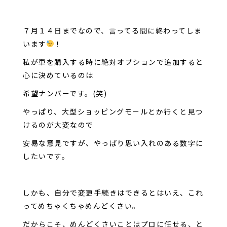
７月１４日までなので、言ってる間に終わってしま
います
！
私が車を購入する時に絶対オプションで追加すると
心に決めているのは
希望ナンバーです。(笑)
やっぱり、大型ショッピングモールとか行くと見つ
けるのが大変なので
安易な意見ですが、やっぱり思い入れのある数字に
したいです。
しかも、自分で変更手続きはできるとはいえ、これ
ってめちゃくちゃめんどくさい。
だからこそ、めんどくさいことはプロに任せる、と