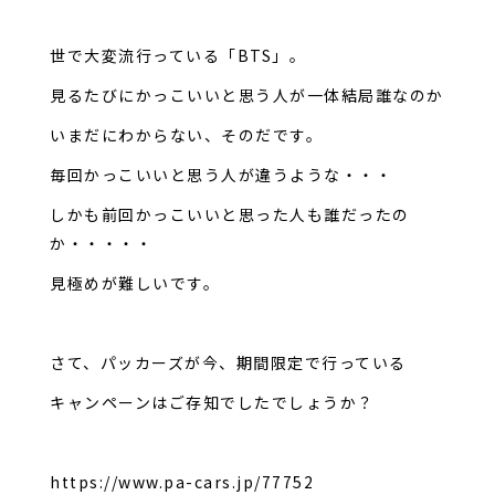
世で大変流行っている「BTS」。
見るたびにかっこいいと思う人が一体結局誰なのか
いまだにわからない、そのだです。
毎回かっこいいと思う人が違うような・・・
しかも前回かっこいいと思った人も誰だったの
か・・・・・
見極めが難しいです。
さて、パッカーズが今、期間限定で行っている
キャンペーンはご存知でしたでしょうか？
https://www.pa-cars.jp/77752