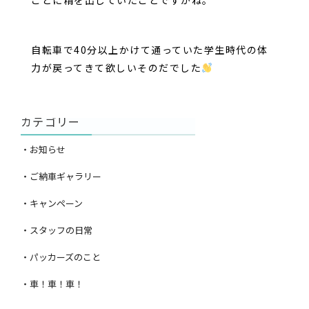
自転車で40分以上かけて通っていた学生時代の体
力が戻ってきて欲しいそのだでした
カテゴリー
・お知らせ
・ご納車ギャラリー
・キャンペーン
・スタッフの日常
・パッカーズのこと
・車！車！車！