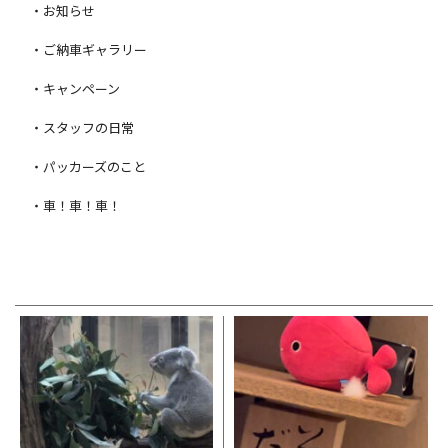
・お知らせ
・ご納車ギャラリー
・キャンペーン
・スタッフの日常
・パッカーズのこと
・車！車！車！