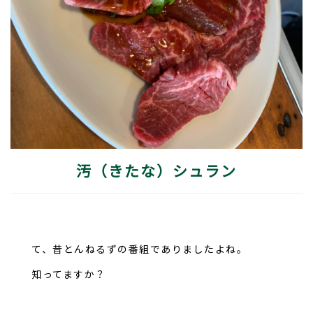
汚（きたな）シュラン
て、昔とんねるずの番組でありましたよね。
知ってますか？