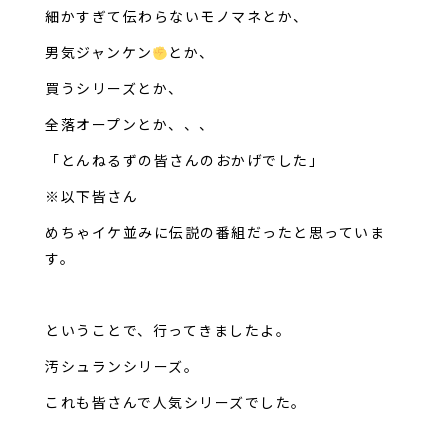
細かすぎて伝わらないモノマネとか、
男気ジャンケン
とか、
買うシリーズとか、
全落オープンとか、、、
「とんねるずの皆さんのおかげでした」
※以下皆さん
めちゃイケ並みに伝説の番組だったと思っていま
す。
ということで、行ってきましたよ。
汚シュランシリーズ。
これも皆さんで人気シリーズでした。