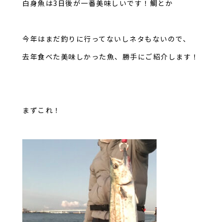
白身魚は3日後が一番美味しいです！鯛とか
今年はまだ釣りに行ってないしネタもないので、
去年食べた美味しかった魚、勝手にご紹介します！
まずこれ！