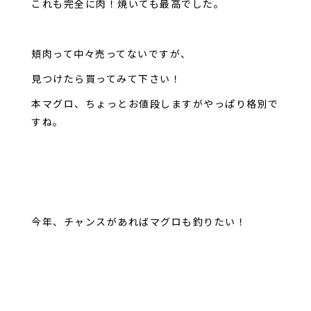
これも完全に肉！焼いても最高でした。
頬肉って中々売ってないですが、
見つけたら買ってみて下さい！
本マグロ、ちょっとお値段しますがやっぱり格別で
すね。
今年、チャンスがあればマグロも釣りたい！