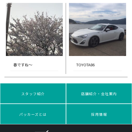
春ですね～
TOYOTA86
スタッフ紹介
店舗紹介・会社案内
パッカーズとは
採用情報