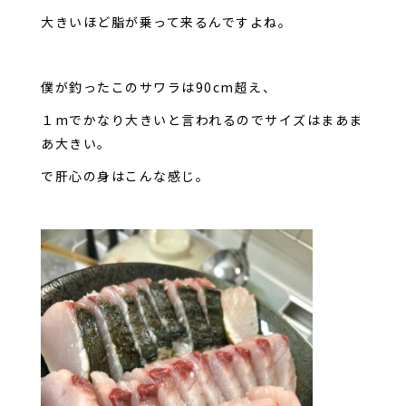
大きいほど脂が乗って来るんですよね。
僕が釣ったこのサワラは90cm超え、
１mでかなり大きいと言われるのでサイズはまあま
あ大きい。
で肝心の身はこんな感じ。