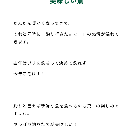
美味しい魚
だんだん暖かくなってきて、
それと同時に「釣り行きたいなー」の感情が溢れて
きます。
去年はブリを釣るって決めて釣れず…
今年こそは！！
釣りと言えば新鮮な魚を食べるのも第二の楽しみで
すよね。
やっぱり釣りたてが美味しい！