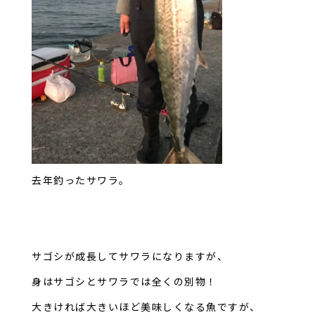
去年釣ったサワラ。
サゴシが成長してサワラになりますが、
身はサゴシとサワラでは全くの別物！
大きければ大きいほど美味しくなる魚ですが、