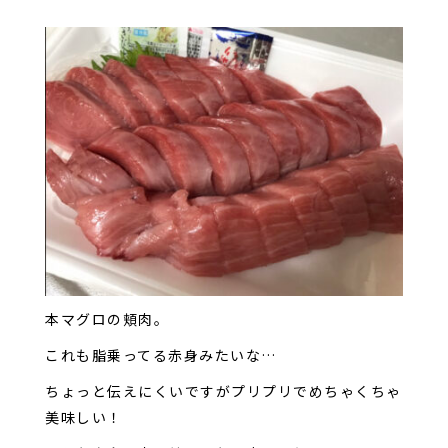
本マグロの頬肉。
これも脂乗ってる赤身みたいな…
ちょっと伝えにくいですがプリプリでめちゃくちゃ
美味しい！