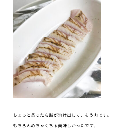
ちょっと炙ったら脂が溶け出して、もう肉です。
もちろんめちゃくちゃ美味しかったです。