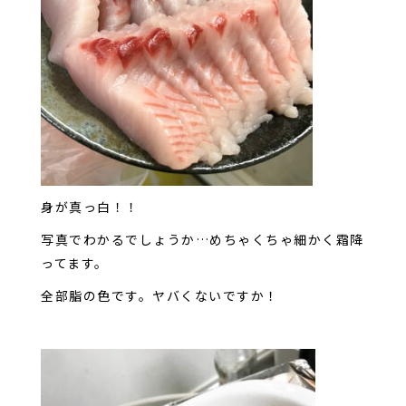
身が真っ白！！
写真でわかるでしょうか…めちゃくちゃ細かく霜降
ってます。
全部脂の色です。ヤバくないですか！