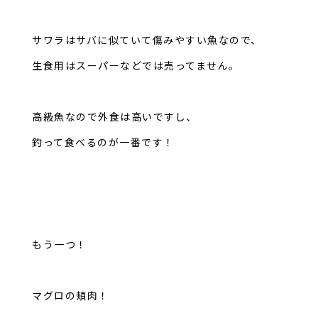
サワラはサバに似ていて傷みやすい魚なので、
生食用はスーパーなどでは売ってません。
高級魚なので外食は高いですし、
釣って食べるのが一番です！
もう一つ！
マグロの頬肉！