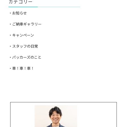
カテゴリー
・お知らせ
・ご納車ギャラリー
・キャンペーン
・スタッフの日常
・パッカーズのこと
・車！車！車！